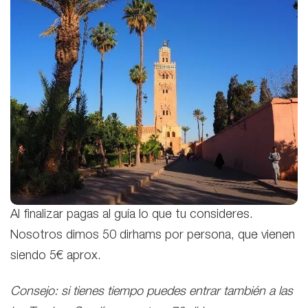
Al finalizar pagas al guía lo que tu consideres.
Nosotros dimos 50 dirhams por persona, que vienen
siendo 5€ aprox.
Consejo: si tienes tiempo puedes entrar también a las