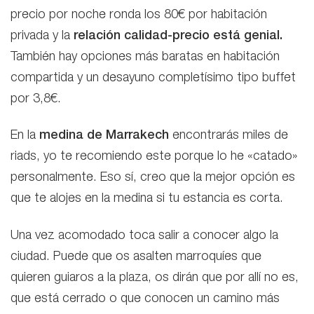
precio por noche ronda los 80€ por habitación
privada y la
relación calidad-precio está genial.
También hay opciones más baratas en habitación
compartida y un desayuno completísimo tipo buffet
por 3,8€.
En la
medina de Marrakech
encontrarás miles de
riads, yo te recomiendo este porque lo he «catado»
personalmente. Eso sí, creo que la mejor opción es
que te alojes en la medina si tu estancia es corta.
Una vez acomodado toca salir a conocer algo la
ciudad. Puede que os asalten marroquíes que
quieren guiaros a la plaza, os dirán que por allí no es,
que está cerrado o que conocen un camino más