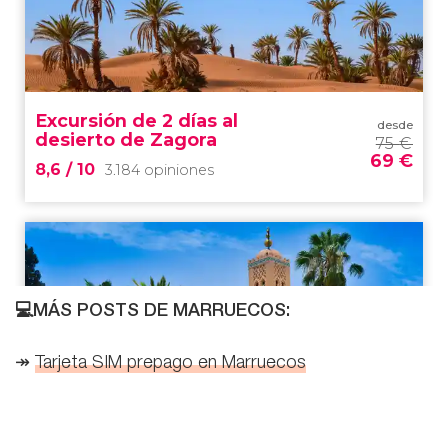
💻MÁS POSTS DE MARRUECOS:
↠
Tarjeta SIM prepago en Marruecos