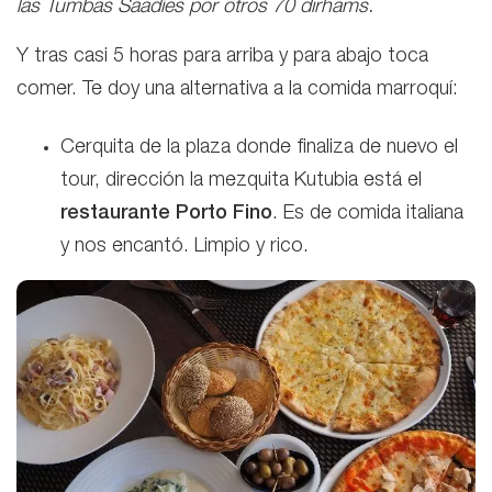
las Tumbas Saadíes por otros 70 dirhams.
Y tras casi 5 horas para arriba y para abajo toca
comer. Te doy una alternativa a la comida marroquí:
Cerquita de la plaza donde finaliza de nuevo el
tour, dirección la mezquita Kutubia está el
restaurante Porto Fino
. Es de comida italiana
y nos encantó. Limpio y rico.