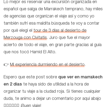
Lo mejor es reservar una excursión organizada en
español que salga de Marrakech temprano, hay miles
de agencias que organizan el viaje así y como yo
también sufrí esa maldita búsqueda te voy a contar
por qué elegí el
tour de 3 días al desierto de
Merzouga con Civitatis
. Juro que fue el mayor
acierto de todo el viaje, en gran parte gracias al guía
que nos tocó Hamid El Alto.
👉
Mi experiencia durmiendo en el desierto
.
Espero que este post sobre
que ver en marrakech
en 2 días
te haya sido de utilidad a la hora de
organizar tu viaje a la ciudad roja. Si tienes cualquier
duda, te animo a dejar un comentario por aquí abajo
👇🏻👇🏻👇🏻 ¡Buen viaje!