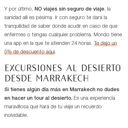
Y por último,
NO viajes sin seguro de viaje
, la
sanidad allí es pésima. Ir con seguro te dará la
tranquilidad de saber donde acudir en caso de que
enfermes o tengas cualquier problema. Mondo tiene
una app en la que te atienden 24 horas.
Te dejo un
5% de descuento aquí
.
Excursiones al desierto
desde Marrakech
Si tienes algún día más en Marrakech no dudes
en hacer un tour al desierto.
Es una experiencia
maravillosa que hará de tu viaje un recuerdo
inolvidable.