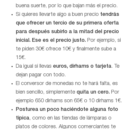
buena suerte, por lo que bajan más el precio.
Si quieres llevarte algo a buen precio
tendrás
que ofrecer un tercio de su primera oferta
para después subirlo a la mitad del precio
inicial. Ese es el precio justo.
Por ejemplo, si
te piden 30€ ofrece 10€ y finalmente sube a
15€.
Da igual si llevas
euros, dirhams o tarjeta
. Te
dejan pagar con todo.
El conversor de monedas no te hará falta, es
bien sencillo, simplemente
quita un cero.
Por
ejemplo 650 dirhams son 65€ o 10 dirhams 1€.
Posturea un poco haciéndote alguna foto
típica
, como en las tiendas de lámparas o
platos de colores. Algunos comerciantes te