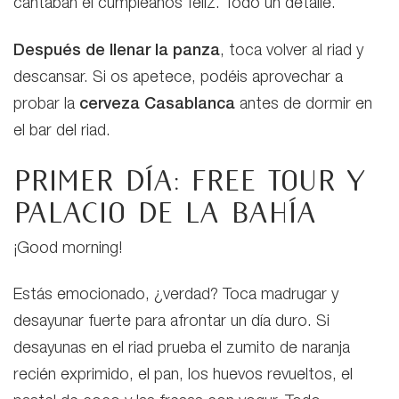
cantaban el cumpleaños feliz. Todo un detalle.
Después de llenar la panza
, toca volver al riad y
descansar. Si os apetece, podéis aprovechar a
probar la
cerveza Casablanca
antes de dormir en
el bar del riad.
Primer día: Free tour y
Palacio de la Bahía
¡Good morning!
Estás emocionado, ¿verdad? Toca madrugar y
desayunar fuerte para afrontar un día duro. Si
desayunas en el riad prueba el zumito de naranja
recién exprimido, el pan, los huevos revueltos, el