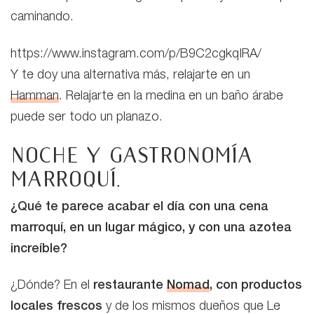
caminando.
https://www.instagram.com/p/B9C2cgkqIRA/
Y te doy una alternativa más, relajarte en un
Hamman
. Relajarte en la medina en un baño árabe
puede ser todo un planazo.
Noche y gastronomía
marroquí.
¿Qué te parece acabar el día con una cena
marroquí, en un lugar mágico, y con una azotea
increíble?
¿Dónde? En el
restaurante
Nomad
, con productos
locales frescos
y de los mismos dueños que Le