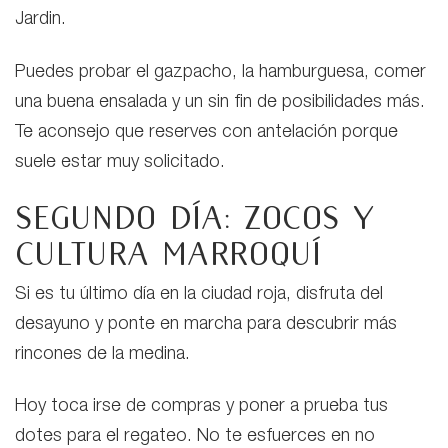
Jardin.
Puedes probar el gazpacho, la hamburguesa, comer
una buena ensalada y un sin fin de posibilidades más.
Te aconsejo que reserves con antelación porque
suele estar muy solicitado.
Segundo día: Zocos y
cultura marroquí
Si es tu último día en la ciudad roja, disfruta del
desayuno y ponte en marcha para descubrir más
rincones de la medina.
Hoy toca irse de compras y poner a prueba tus
dotes para el regateo. No te esfuerces en no