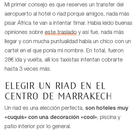
Mi primer consejo es que reserves un transfer del
aeropuerto al hotel o riad porque amigos, nada más
pisar África te van a intentar timar. Había leído buenas
opiniones sobre
este traslado
y así fue, nada más
llegar y con mucha puntualidad había un chico con un
cartel en el que ponía mi nombre. En total, fueron
28€ ida y vuelta, allí los taxistas intentan cobrarte
hasta 3 veces más.
Elegir un riad en el
centro de Marrakech
Un riad es una elección perfecta,
son hoteles muy
«cuquis»
con una decoración «cool»
, piscina y
patio interior por lo general.