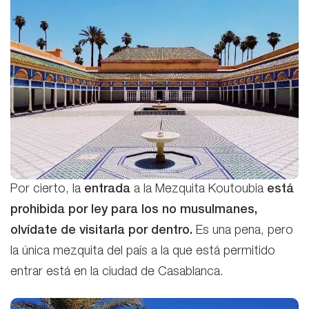
Por cierto, la
entrada
a la Mezquita Koutoubia
está
prohibida por ley para los no musulmanes,
olvídate de visitarla por dentro.
Es una pena, pero
la única mezquita del país a la que está permitido
entrar está en la ciudad de Casablanca.