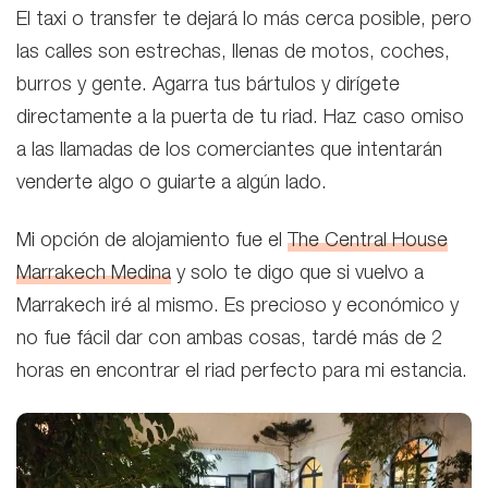
El taxi o transfer te dejará lo más cerca posible, pero
las calles son estrechas, llenas de motos, coches,
burros y gente. Agarra tus bártulos y dirígete
directamente a la puerta de tu riad. Haz caso omiso
a las llamadas de los comerciantes que intentarán
venderte algo o guiarte a algún lado.
Mi opción de alojamiento fue el
The Central House
Marrakech Medina
y solo te digo que si vuelvo a
Marrakech iré al mismo. Es precioso y económico y
no fue fácil dar con ambas cosas, tardé más de 2
horas en encontrar el riad perfecto para mi estancia.