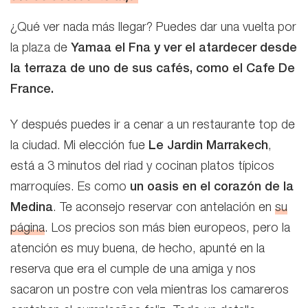
¿Qué ver nada más llegar? Puedes dar una vuelta por
la plaza de
Yamaa el Fna y ver el atardecer desde
la terraza de uno de sus cafés, como el Cafe De
France.
Y después puedes ir a cenar a un restaurante top de
la ciudad. Mi elección fue
Le Jardin Marrakech
,
está a 3 minutos del riad y cocinan platos típicos
marroquíes. Es como
un oasis en el corazón de la
Medina
. Te aconsejo reservar con antelación en
su
página
. Los precios son más bien europeos, pero la
atención es muy buena, de hecho, apunté en la
reserva que era el cumple de una amiga y nos
sacaron un postre con vela mientras los camareros