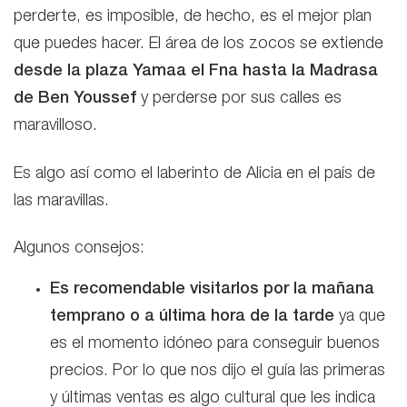
perderte, es imposible, de hecho, es el mejor plan
que puedes hacer. El área de los zocos se extiende
desde la plaza Yamaa el Fna hasta la Madrasa
de Ben Youssef
y perderse por sus calles es
maravilloso.
Es algo así como el laberinto de Alicia en el país de
las maravillas.
Algunos consejos:
Es recomendable
visitarlos por la mañana
temprano o a última hora de la tarde
ya que
es el momento idóneo para conseguir buenos
precios. Por lo que nos dijo el guía las primeras
y últimas ventas es algo cultural que les indica