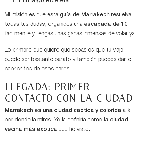
Y un largo etcétera
Mi misión es que esta
guía de Marrakech
resuelva
todas tus dudas, organices una
escapada de 10
fácilmente y tengas unas ganas inmensas de volar ya.
Lo primero que quiero que sepas es que tu viaje
puede ser bastante barato y también puedes darte
caprichitos de esos caros.
Llegada: primer
contacto con la ciudad
Marrakech es una ciudad caótica y colorida
allá
por donde la mires. Yo la definiría como
la ciudad
vecina más exótica
que he visto.