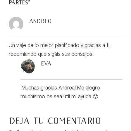
partes
”
Andreq
Un viaje de lo mejor planificado y gracias a ti,
recomiendo que sigáis sus consejos.
eva
¡Muchas gracias Andrea! Me alegro
muchísimo os sea útil mi ayuda 🙂
Deja tu comentario