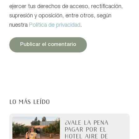
ejercer tus derechos de acceso, rectificación,
supresión y oposición, entre otros, según
nuestra
Política de privacidad
.
LO MÁS LEÍDO
¿Vale la pena
pagar por el
Hotel Aire de