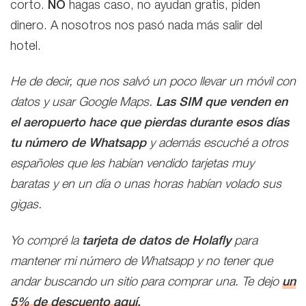
corto.
NO
hagas caso, no ayudan gratis, piden
dinero. A nosotros nos pasó nada más salir del
hotel.
He de decir, que nos salvó un poco llevar un móvil con
datos y usar Google Maps.
Las SIM que venden en
el aeropuerto hace que pierdas durante esos días
tu número de Whatsapp
y además escuché a otros
españoles que les habían vendido tarjetas muy
baratas y en un día o unas horas habían volado sus
gigas.
Yo compré la
tarjeta de datos de Holafly
para
mantener mi número de Whatsapp y no tener que
andar buscando un sitio para comprar una. Te dejo
un
5% de descuento aquí
.