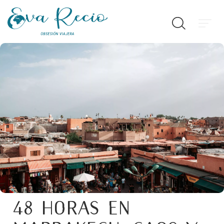
48 Horas en