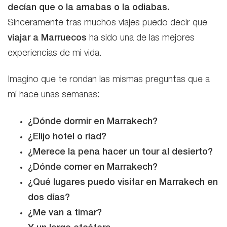
decían que o la amabas o la odiabas.
Sinceramente tras muchos viajes puedo decir que
viajar a Marruecos
ha sido una de las mejores
experiencias de mi vida.
Imagino que te rondan las mismas preguntas que a
mí hace unas semanas:
¿Dónde dormir en Marrakech?
¿Elijo hotel o riad?
¿Merece la pena hacer un tour al desierto?
¿Dónde comer en Marrakech?
¿Qué lugares puedo visitar en Marrakech en
dos días?
¿Me van a timar?