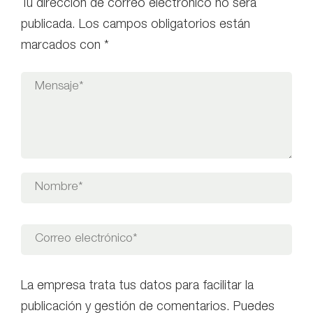
Tu dirección de correo electrónico no será
publicada.
Los campos obligatorios están
marcados con
*
La empresa trata tus datos para facilitar la
publicación y gestión de comentarios. Puedes