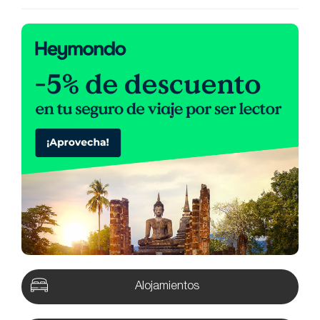
Alojamientos