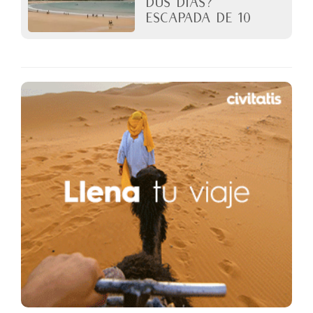
dos días?
Escapada de 10