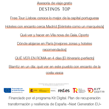
Asesoría de viaje gratis
DESTINOS TOP
Free Tour Lisboa: conoce lo mejor de la capital portuguesa
Hoteles con encanto cerca Madrid [Siéntete como un marqués/a]
Qué ver y hacer en Vila nova de Gaia, Oporto
Dónde alojarse en París [mejores zonas y hoteles
recomendados]
QUÉ VER EN ROMA en 4 días [El itinerario perfecto]
Biarritz en un día: qué ver en este pueblo con encanto de la
costa vasca
Financiado por el programa Kit Digital. Plan de recuperación
transformación y resiliencia de España «Next Generation EU»