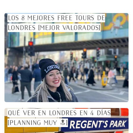
Los 8 mejores free tours de
Londres [MEJOR VALORADOS]
Qué ver en Londres en 4 días
[planning muy 🔝]