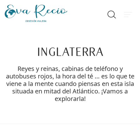
Inglaterra
Reyes y reinas, cabinas de teléfono y
autobuses rojos, la hora del té … es lo que te
viene a la mente cuando piensas en esta isla
situada en mitad del Atlántico. ¡Vamos a
explorarla!