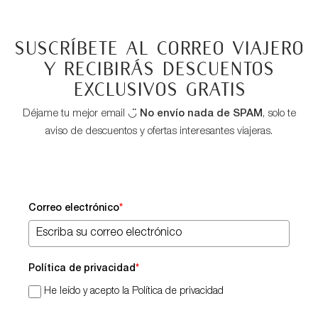
Suscríbete al correo viajero
y recibirás descuentos
exclusivos GRATIS
Déjame tu mejor email ◡̈
No envío nada de SPAM
, solo te
aviso de descuentos y ofertas interesantes viajeras.
Correo electrónico
*
Política de privacidad
*
He leído y acepto la Política de privacidad