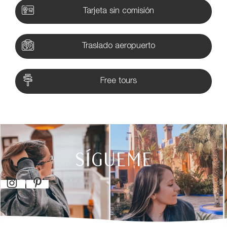
Tarjeta sin comisión
Traslado aeropuerto
Free tours
SÍGUEME