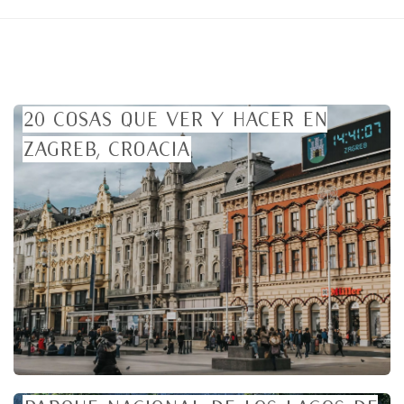
20 cosas que ver y hacer en
Zagreb, Croacia