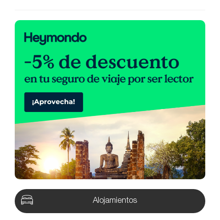
Alojamientos