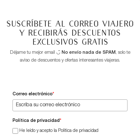
Suscríbete al correo viajero
y recibirás descuentos
exclusivos GRATIS
Déjame tu mejor email ◡̈
No envío nada de SPAM
, solo te
aviso de descuentos y ofertas interesantes viajeras.
Correo electrónico
*
Política de privacidad
*
He leído y acepto la Política de privacidad