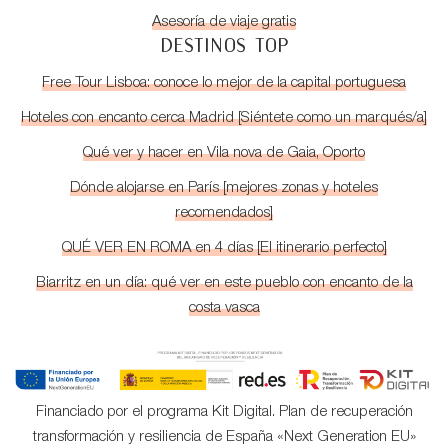
Asesoría de viaje gratis
DESTINOS TOP
Free Tour Lisboa: conoce lo mejor de la capital portuguesa
Hoteles con encanto cerca Madrid [Siéntete como un marqués/a]
Qué ver y hacer en Vila nova de Gaia, Oporto
Dónde alojarse en París [mejores zonas y hoteles
recomendados]
QUÉ VER EN ROMA en 4 días [El itinerario perfecto]
Biarritz en un día: qué ver en este pueblo con encanto de la
costa vasca
Financiado por el programa Kit Digital. Plan de recuperación
transformación y resiliencia de España «Next Generation EU»