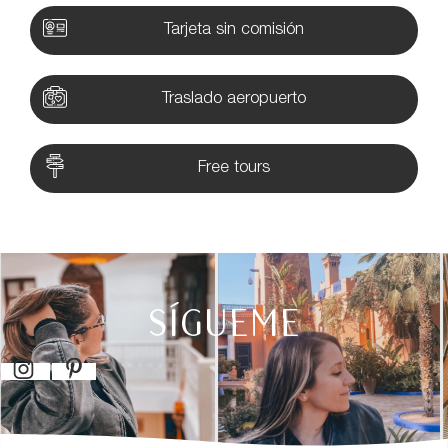
Tarjeta sin comisión
Traslado aeropuerto
Free tours
SÍGUEME