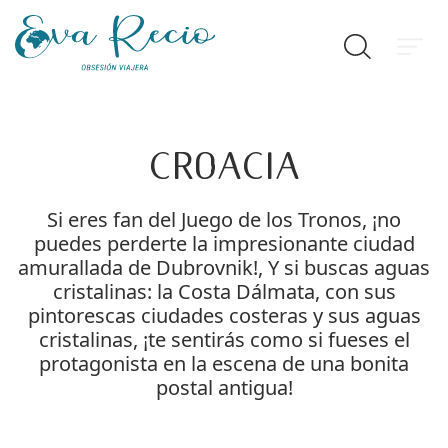
Croacia
Si eres fan del Juego de los Tronos, ¡no
puedes perderte la impresionante ciudad
amurallada de Dubrovnik!, Y si buscas aguas
cristalinas: la Costa Dálmata, con sus
pintorescas ciudades costeras y sus aguas
cristalinas, ¡te sentirás como si fueses el
protagonista en la escena de una bonita
postal antigua!