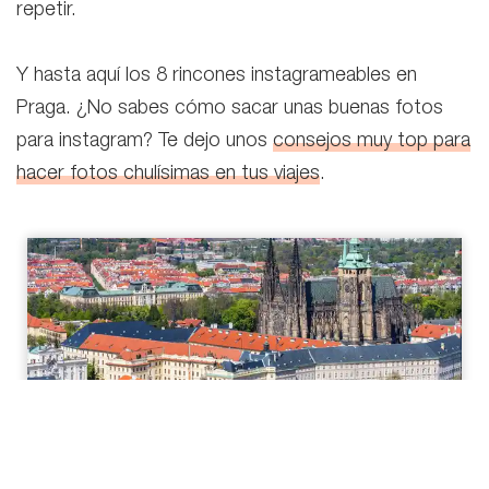
repetir.
Y hasta aquí los 8 rincones instagrameables en
Praga. ¿No sabes cómo sacar unas buenas fotos
para instagram? Te dejo unos
consejos muy top para
hacer fotos chulísimas en tus viajes
.