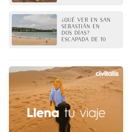
¿Qué ver en San
Sebastián en
dos días?
Escapada de 10