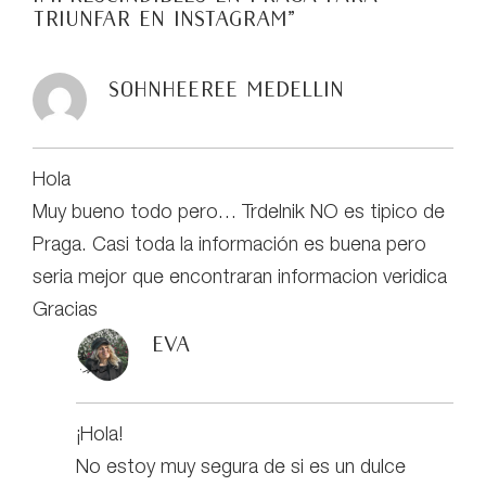
triunfar en Instagram
”
Sohnheeree Medellin
Hola
Muy bueno todo pero… Trdelnik NO es tipico de
Praga. Casi toda la información es buena pero
seria mejor que encontraran informacion veridica
Gracias
Eva
¡Hola!
No estoy muy segura de si es un dulce