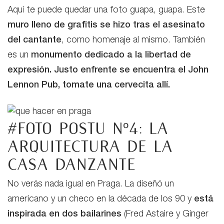
Aquí te puede quedar una foto guapa, guapa. Este
muro lleno de grafitis se hizo tras el asesinato
del cantante
, como homenaje al mismo. También
es un
monumento dedicado a la libertad de
expresión. Justo enfrente se encuentra el John
Lennon Pub, tomate una cervecita allí.
#Foto postu nº4: La
arquitectura de la
casa danzante
No verás nada igual en Praga. La diseñó un
americano y un checo en la década de los 90 y
está
inspirada en dos bailarines
(Fred Astaire y Ginger