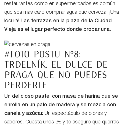
restaurantes como en supermercados es común
que sea más caro comprar agua que cerveza. ¡Una
locura!
Las terrazas en la plaza de la Ciudad
Vieja es el lugar perfecto donde probar una.
#Foto postu nº8:
trdelník, el dulce de
Praga que no puedes
perderte
Un delicioso pastel con masa de harina que se
enrolla en un palo de madera y se mezcla con
canela y azúcar.
Un espectáculo de olores y
sabores. Cuesta unos 3€ y te aseguro que querrás