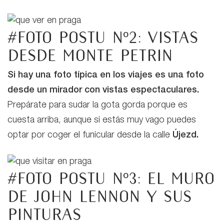
#Foto postu nº2: vistas
desde monte Petrin
Si hay una foto típica en los viajes es una foto
desde un mirador con vistas espectaculares.
Prepárate para sudar la gota gorda porque es
cuesta arriba, aunque si estás muy vago puedes
optar por coger el funicular desde la calle
Újezd.
#Foto postu nº3: el muro
de John Lennon y sus
pinturas