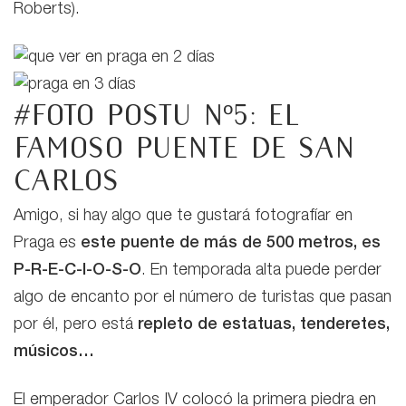
Roberts).
#Foto postu nº5: el
famoso puente de San
Carlos
Amigo, si hay algo que te gustará fotografíar en
Praga es
este puente de más de 500 metros, es
P-R-E-C-I-O-S-O
. En temporada alta puede perder
algo de encanto por el número de turistas que pasan
por él, pero está
repleto de estatuas, tenderetes,
músicos…
El emperador Carlos IV colocó la primera piedra en