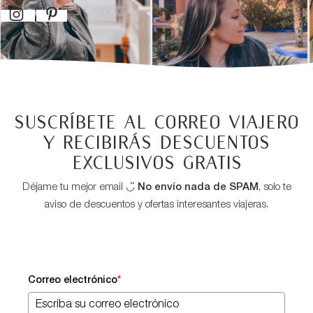
Suscríbete al correo viajero
y recibirás descuentos
exclusivos GRATIS
Déjame tu mejor email ◡̈
No envío nada de SPAM
, solo te
aviso de descuentos y ofertas interesantes viajeras.
Correo electrónico
*