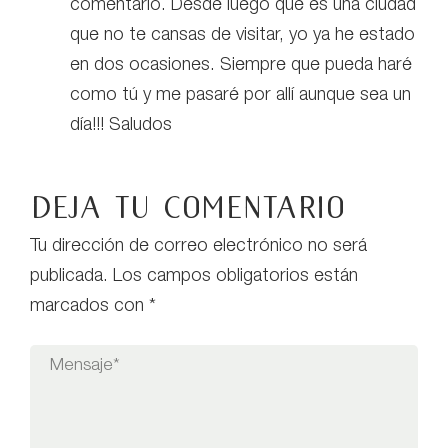
comentario. Desde luego que es una ciudad
que no te cansas de visitar, yo ya he estado
en dos ocasiones. Siempre que pueda haré
como tú y me pasaré por allí aunque sea un
día!!! Saludos
Deja tu comentario
Tu dirección de correo electrónico no será
publicada.
Los campos obligatorios están
marcados con
*