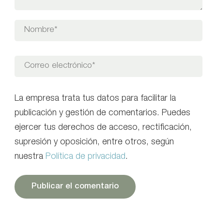
La empresa trata tus datos para facilitar la
publicación y gestión de comentarios. Puedes
ejercer tus derechos de acceso, rectificación,
supresión y oposición, entre otros, según
nuestra
Política de privacidad
.