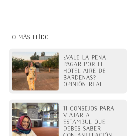
LO MÁS LEÍDO
¿Vale la pena
pagar por el
Hotel Aire de
Bardenas?
Opinión real
11 Consejos para
viajar a
Estambul que
debes saber
con antelación