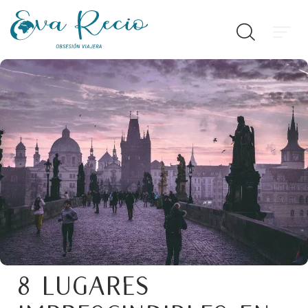
8 Lugares