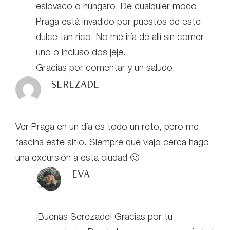
eslovaco o húngaro. De cualquier modo
Praga está invadido por puestos de este
dulce tan rico. No me iría de allí sin comer
uno o incluso dos jeje.
Gracias por comentar y un saludo.
Serezade
Ver Praga en un día es todo un reto, pero me
fascina este sitio. Siempre que viajo cerca hago
una excursión a esta ciudad 🙂
eva
¡Buenas Serezade! Gracias por tu