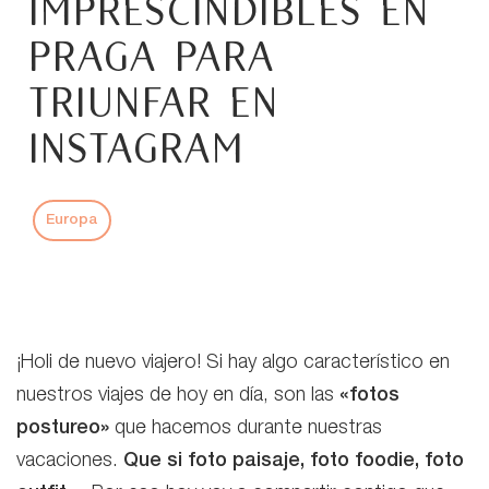
imprescindibles en
Praga para
triunfar en
Instagram
Europa
¡Holi de nuevo viajero! Si hay algo característico en
nuestros viajes de hoy en día, son las
«fotos
postureo»
que hacemos durante nuestras
vacaciones.
Que si foto paisaje, foto foodie, foto