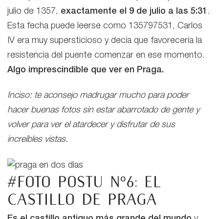
julio de 1357,
exactamente el 9 de julio a las 5:31
.
Esta fecha puede leerse como 135797531, Carlos
IV era muy supersticioso y decía que favorecería la
resistencia del puente comenzar en ese momento.
Algo imprescindible que ver en Praga.
Inciso: te aconsejo madrugar mucho para poder
hacer buenas fotos sin estar abarrotado de gente y
volver para ver el atardecer y disfrutar de sus
increíbles vistas.
#Foto postu nº6: el
castillo de Praga