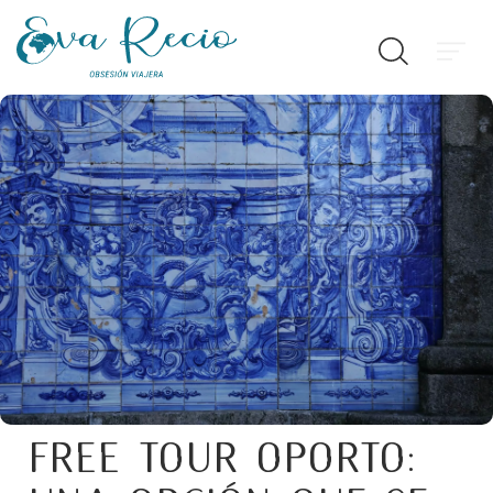
Free Tour Oporto: