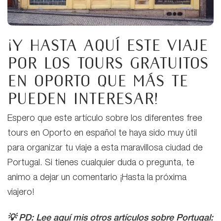
¡Y hasta aquí este viaje
por los tours gratuitos
en Oporto que más te
pueden interesar!
Espero que este artículo sobre los diferentes free
tours en Oporto en español te haya sido muy útil
para organizar tu viaje a esta maravillosa ciudad de
Portugal. Si tienes cualquier duda o pregunta, te
animo a dejar un comentario ¡Hasta la próxima
viajero!
💡 PD: Lee aquí mis otros artículos sobre Portugal: