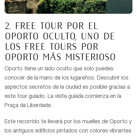
2. Free tour por el
Oporto oculto,
uno de
los free tours por
Oporto más misterioso
Oporto tiene un lado oculto que solo puedes
conocer de la mano de los lugareños. Descubrir los
aspectos secretos de la ciudad es posible gracias a
este tour guiado. La visita guiada comienza en la
Praça da Liberdade.
Este recorrido te llevará por los muelles de Oporto y
los antiguos edificios pintados con colores vibrantes