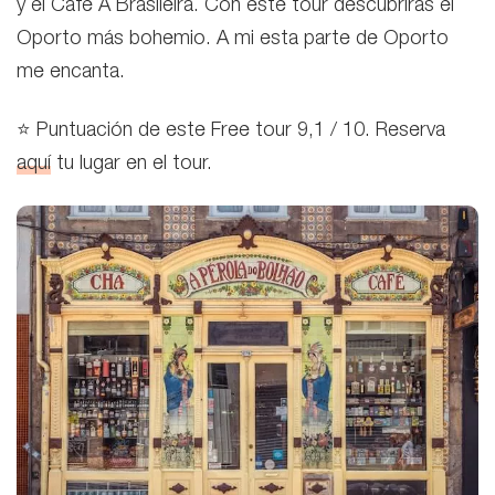
y el Café A Brasileira. Con este tour descubrirás el
Oporto más bohemio. A mi esta parte de Oporto
me encanta.
⭐ Puntuación de este Free tour 9,1 / 10. Reserva
aquí
tu lugar en el tour.