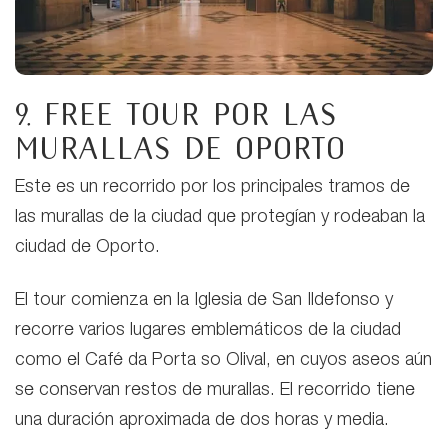
9. Free tour por las
murallas de Oporto
Este es un recorrido por los principales tramos de
las murallas de la ciudad que protegían y rodeaban la
ciudad de Oporto.
El tour comienza en la Iglesia de San Ildefonso y
recorre varios lugares emblemáticos de la ciudad
como el Café da Porta so Olival, en cuyos aseos aún
se conservan restos de murallas. El recorrido tiene
una duración aproximada de dos horas y media.