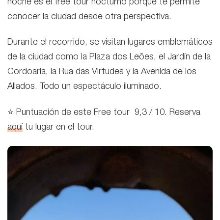
noche es el free tour nocturno porque te permite
conocer la ciudad desde otra perspectiva.
Durante el recorrido, se visitan lugares emblemáticos
de la ciudad como la Plaza dos Leões, el Jardín de la
Cordoaria, la Rua das Virtudes y la Avenida de los
Aliados. Todo un espectáculo iluminado.
⭐ Puntuación de este Free tour 9,3 / 10. Reserva
aquí
tu lugar en el tour.