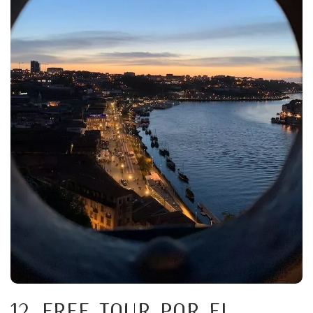
12. Free tour por el