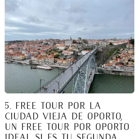
5. Free tour por la
Ciudad Vieja de Oporto,
un free tour por Oporto
ideal si es tu segunda