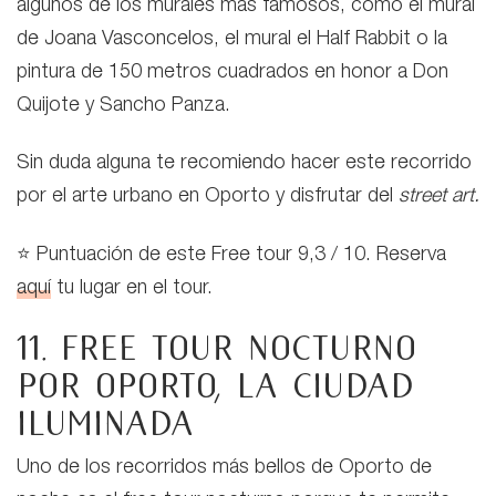
algunos de los murales más famosos, como el mural
de Joana Vasconcelos, el mural el Half Rabbit o la
pintura de 150 metros cuadrados en honor a Don
Quijote y Sancho Panza.
Sin duda alguna te recomiendo hacer este recorrido
por el arte urbano en Oporto y disfrutar del
street art.
⭐ Puntuación de este Free tour 9,3 / 10. Reserva
aquí
tu lugar en el tour.
11. Free tour nocturno
por Oporto, la ciudad
iluminada
Uno de los recorridos más bellos de Oporto de