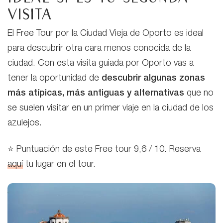
visita
El Free Tour por la Ciudad Vieja de Oporto es ideal
para descubrir otra cara menos conocida de la
ciudad. Con esta visita guiada por Oporto vas a
tener la oportunidad de
descubrir algunas zonas
más atípicas, más antiguas y alternativas
que no
se suelen visitar en un primer viaje en la ciudad de los
azulejos.
⭐ Puntuación de este Free tour 9,6 / 10. Reserva
aquí
tu lugar en el tour.