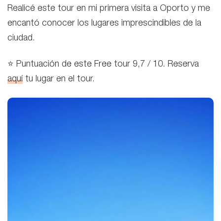
Realicé este tour en mi primera visita a Oporto y me
encantó conocer los lugares imprescindibles de la
ciudad.
⭐ Puntuación de este Free tour 9,7 / 10. Reserva
aquí
tu lugar en el tour.