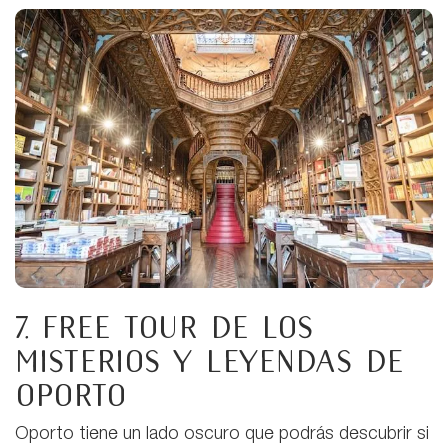
7. Free tour de los
misterios y leyendas de
Oporto
Oporto tiene un lado oscuro que podrás descubrir si