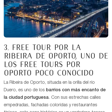
3. Free tour por la
Ribeira de Oporto,
uno de
los free tours por
Oporto poco conocido
La Ribeira de Oporto, situada en la orilla del río
Duero, es uno de los
barrios con más encanto de
la ciudad portuguesa
. Con sus estrechas calles
empedradas, fachadas coloridas y restaurantes