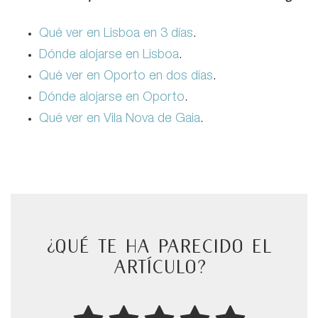
Qué ver en Lisboa en 3 días
.
Dónde alojarse en Lisboa
.
Qué ver en Oporto en dos días
.
Dónde alojarse en Oporto
.
Qué ver en Vila Nova de Gaia
.
¿Qué te ha parecido el
artículo?