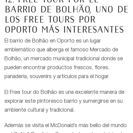
barrio de Bolhão,
uno de
los free tours por
Oporto más interesantes
El barrio de Bolhão en Oporto es un lugar
emblemático que alberga el famoso Mercado de
Bolhão, un mercado municipal tradicional donde se
pueden encontrar productos frescos, flores,
panadería, souvenirs y artículos para el hogar.
El Free tour do Bolhão es una excelente manera de
explorar este pintoresco barrio y sumergirse en su
ambiente cultural y tradicional.
Además se visita el McDonald’s más bello del mundo