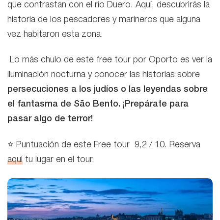
que contrastan con el río Duero. Aquí, descubrirás la
historia de los pescadores y marineros que alguna
vez habitaron esta zona.
Lo más chulo de este free tour por Oporto es ver la
iluminación nocturna y conocer las historias sobre
persecuciones a los judíos o las leyendas sobre
el
fantasma de São Bento. ¡Prepárate para
pasar algo de terror!
⭐ Puntuación de este Free tour 9,2 / 10.
Reserva
aquí
tu lugar en el tour.