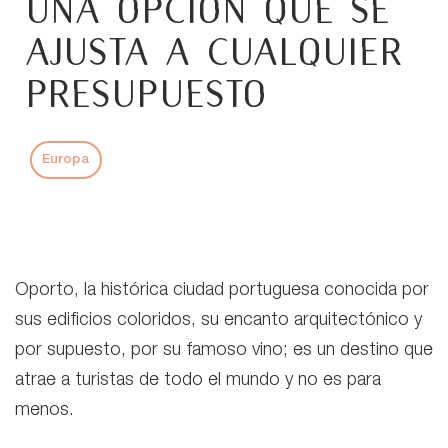
una opción que se
ajusta a cualquier
presupuesto
Europa
Oporto, la histórica ciudad portuguesa conocida por
sus edificios coloridos, su encanto arquitectónico y
por supuesto, por su famoso vino; es un destino que
atrae a turistas de todo el mundo y no es para
menos.