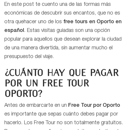
En este post te cuento una de las formas más
económicas de descubrir sus encantos, que no es
otra quehacer uno de los
free tours en Oporto en
español
.
Estas visitas guiadas son una opción
popular para aquellos que desean explorar la ciudad
de una manera divertida, sin aumentar mucho el
presupuesto del viaje.
¿Cuánto hay que pagar
por un Free Tour
Oporto?
Antes de embarcarte en un
Free Tour por Oporto
es importante que sepas cuánto debes pagar por
hacerlo. Los Free Tour no son totalmente gratuitos.