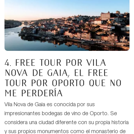
4. Free tour por Vila
Nova de Gaia,
el free
tour por Oporto que no
me perdería
Vila Nova de Gaia es conocida por sus
impresionantes bodegas de vino de Oporto. Se
considera una ciudad diferente con su propia historia
y sus propios monumentos como el monasterio de