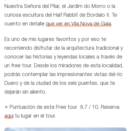
Nuestra Señora del Pilar, el Jardim do Morro o la
curiosa escultura del Half Rabbit de Bordalo II. Te
cuento en detalle
que ver en Vila Nova de Gaia
.
Es uno de mis lugares favoritos y por eso te
recomiendo
disfrutar de la arquitectura tradicional y
conocer las historias y leyendas locales a través de
un free tour. Desde los miradores de esta localidad,
podrás contemplar las impresionantes vistas del río
Duero y de la ciudad de los seis puentes, que te
dejarán sin aliento.
⭐ Puntuación de este Free tour 9,7 / 10. Reserva
aquí
tu lugar en el tour.