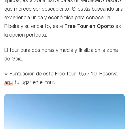
típicos, esta zona histórica es un verdadero tesoro
que merece ser descubierto. Si estás buscando una
experiencia única y económica para conocer la
Ribeira y su encanto, este
Free Tour en Oporto
es
la opción perfecta.
El tour dura dos horas y media y finaliza en la zona
de Gaia.
⭐ Puntuación de este Free tour 9,5 / 10. Reserva
aquí
tu lugar en el tour.