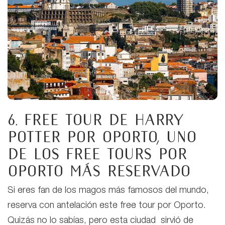
6. Free tour de Harry
Potter por Oporto,
uno
de los free tours por
Oporto más reservado
Si eres fan de los magos más famosos del mundo,
reserva con antelación este free tour por Oporto.
Quizás no lo sabías, pero esta ciudad sirvió de