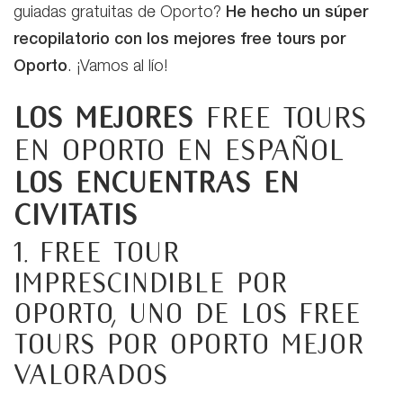
guiadas gratuitas de Oporto?
He hecho un súper
recopilatorio con los mejores free tours por
Oporto
. ¡Vamos al lío!
Los mejores
Free tours
en Oporto en español
los encuentras en
Civitatis
1. Free tour
imprescindible por
Oporto,
uno de los free
tours por Oporto mejor
valorados