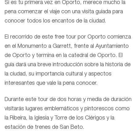
Si es tu primera vez en Oporto, merece mucho la
pena comenzar el viaje con una visita guiada para
conocer todos los encantos de la ciudad.
El recorrido de este free tour por Oporto comienza
en el Monumento a Garrett, frente al Ayuntamiento
de Oporto y termina en la catedral de Oporto. El
guía dará una breve introducción sobre la historia de
la ciudad, su importancia cultural y aspectos
interesantes que vale la pena conocer.
Durante este tour
de dos horas y media de duración
visitarás lugares emblemáticos y pintorescos como
la Ribeira, la Iglesia y Torre de los Clérigos y la
estación de trenes de San Beto.