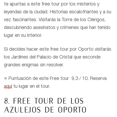
te apuntas a este free tour por los misterios y
leyendas de la ciudad. Historias escalofriantes y a su
vez fascinantes. Visitarás la Torre de los Clérigos,
descubriendo asesinatos y crímenes que han tenido
lugar en su interior.
Si decides hacer este free tour por Oporto visitarás
los Jardines del Palacio de Cristal que esconde
grandes enigmas sin resolver.
⭐ Puntuación de este Free tour 9,3 / 10. Reserva
aquí
tu lugar en el tour.
8. Free tour de los
azulejos de Oporto