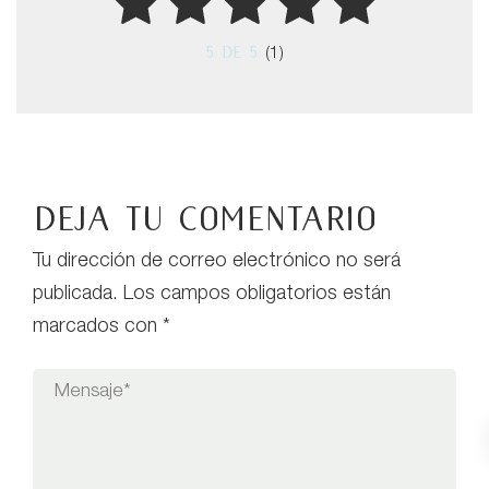
5
de 5
(1)
Deja tu comentario
Tu dirección de correo electrónico no será
publicada.
Los campos obligatorios están
marcados con
*