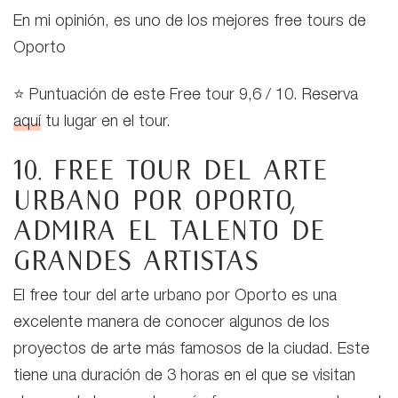
En mi opinión, es uno de los mejores free tours de
Oporto
⭐ Puntuación de este Free tour 9,6 / 10. Reserva
aquí
tu lugar en el tour.
10. Free tour del arte
urbano por Oporto,
admira el talento de
grandes artistas
El free tour del arte urbano por Oporto es una
excelente manera de conocer algunos de los
proyectos de arte más famosos de la ciudad. Este
tiene una duración de 3 horas en el que se visitan