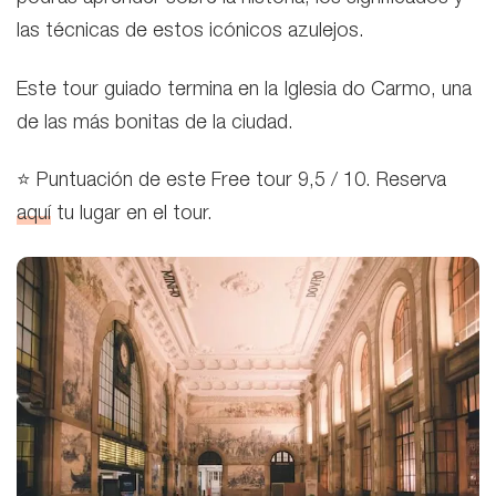
las técnicas de estos icónicos azulejos.
Este tour guiado termina en la Iglesia do Carmo, una
de las más bonitas de la ciudad.
⭐ Puntuación de este Free tour 9,5 / 10. Reserva
aquí
tu lugar en el tour.