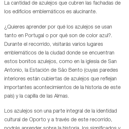
La cantidad de azulejos que cubren las fachadas de
los edificios emblemáticos es alucinante.
¿Quieres aprender por qué los azulejos se usan
tanto en Portugal o por qué son de color azul?.
Durante el recorrido, visitarás varios lugares
emblemáticos de la ciudad donde se encuentran
estos bonitos azulejos, como en la iglesia de San
Antonio, la Estación de São Bento (cuyas paredes
interiores están cubiertas de azulejos que reflejan
importantes acontecimientos de la historia de este
país) y la capilla de las Almas.
Los azulejos son una parte integral de la identidad
cultural de Oporto y a través de este recorrido,
podrás aprender sobre la historia, los significados y