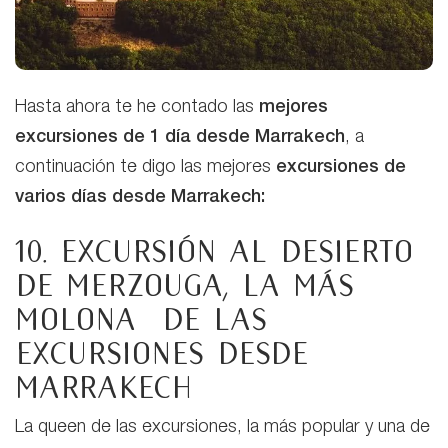
Hasta ahora te he contado las
mejores
excursiones de 1 día desde Marrakech
, a
continuación te digo las mejores
excursiones
de
varios días desde Marrakech:
10. Excursión al desierto
de Merzouga, la más
MOLONA de las
excursiones desde
Marrakech
La queen de las excursiones, la más popular y una de