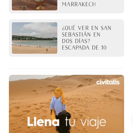
Marrakech
¿Qué ver en San
Sebastián en
dos días?
Escapada de 10