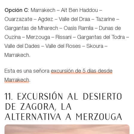
Opción C
: Marrakech – Ait Ben Haddou –
Ouarzazate – Agdez – Valle del Draa – Tazarine –
Gargantas de Mharech – Oasis Ramlia – Dunas de
Ouzina – Merzouga – Rissani – Gargantas del Todra –
Valle del Dades – Valle del Roses – Skoura –
Marrakech.
Esta es una señora
excursión de 5 días desde
Marrakech
.
11. Excursión al desierto
de Zagora, la
alternativa a Merzouga