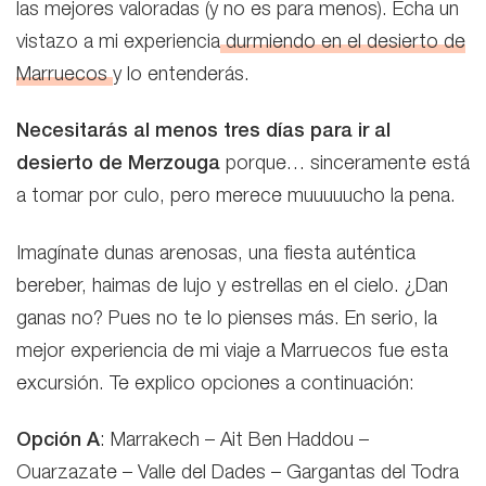
las mejores valoradas (y no es para menos). Echa un
vistazo a mi experiencia
durmiendo en el desierto de
Marruecos
y lo entenderás.
Necesitarás al menos tres días para ir al
desierto de Merzouga
porque… sinceramente está
a tomar por culo, pero merece muuuuucho la pena.
Imagínate dunas arenosas, una fiesta auténtica
bereber, haimas de lujo y estrellas en el cielo. ¿Dan
ganas no? Pues no te lo pienses más. En serio, la
mejor experiencia de mi viaje a Marruecos fue esta
excursión. Te explico opciones a continuación:
Opción A
: Marrakech – Ait Ben Haddou –
Ouarzazate – Valle del Dades – Gargantas del Todra