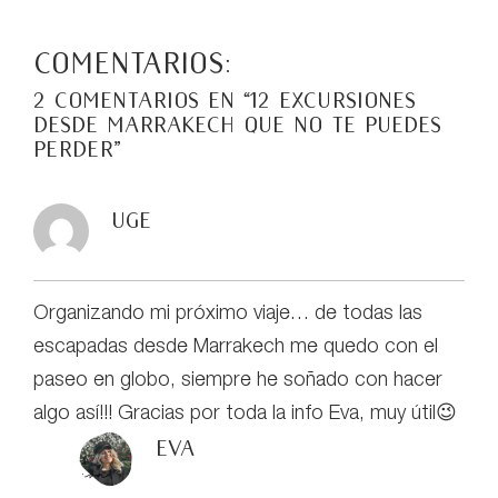
Comentarios:
2 comentarios en “
12 excursiones
desde Marrakech que no te puedes
perder
”
Uge
Organizando mi próximo viaje… de todas las
escapadas desde Marrakech me quedo con el
paseo en globo, siempre he soñado con hacer
algo así!!! Gracias por toda la info Eva, muy útil😉
eva