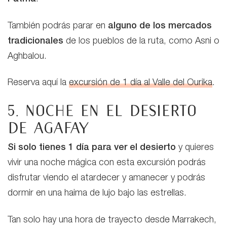
También podrás parar en
alguno de los mercados
tradicionales
de los pueblos de la ruta, como Asni o
Aghbalou.
Reserva aquí la
excursión de 1 día al Valle del Ourika
.
5. Noche en el desierto
de Agafay
Si solo tienes 1 día para ver el desierto
y quieres
vivir una noche mágica con esta excursión podrás
disfrutar viendo el atardecer y amanecer y podrás
dormir en una haima de lujo bajo las estrellas.
Tan solo hay una hora de trayecto desde Marrakech,