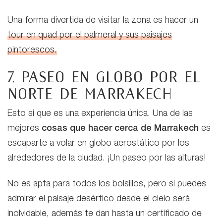
Una forma divertida de visitar la zona es hacer un
tour en quad por el palmeral y sus paisajes
pintorescos.
7. Paseo en globo por el
norte de Marrakech
Esto si que es una experiencia única. Una de las
mejores
cosas que hacer cerca de Marrakech
es
escaparte a volar en globo aerostático por los
alrededores de la ciudad. ¡Un paseo por las alturas!
No es apta para todos los bolsillos, pero si puedes
admirar el paisaje desértico desde el cielo será
inolvidable, además te dan hasta un certificado de