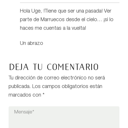
Hola Uge, !Tiene que ser una pasada! Ver
parte de Marruecos desde el cielo… ¡si lo
haces me cuentas a la vuelta!
Un abrazo
Deja tu comentario
Tu dirección de correo electrónico no será
publicada.
Los campos obligatorios están
marcados con
*