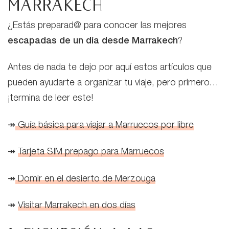
Marrakech
¿Estás preparad@ para conocer las mejores
escapadas
de un día desde Marrakech
?
Antes de nada te dejo por aquí estos artículos que
pueden ayudarte a organizar tu viaje, pero primero…
¡termina de leer este!
↠
Guía básica para viajar a Marruecos por libre
↠
Tarjeta SIM prepago para Marruecos
↠
Domir en el desierto de Merzouga
↠
Visitar Marrakech en dos días