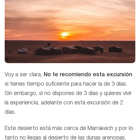
Voy a ser clara,
No te recomiendo esta excursión
si tienes tiempo suficiente para hacer la de 3 días.
Sin embargo, si no dispones de 3 días y quieres vivir
la experiencia, adelante con esta excursión de 2
días.
Este desierto está más cerca de Marrakech y por lo
tanto no llegas al desierto de las dunas arenosas,