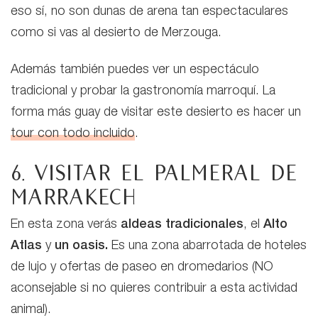
eso sí, no son dunas de arena tan espectaculares
como si vas al desierto de Merzouga.
Además también puedes ver un espectáculo
tradicional y probar la gastronomía marroquí. La
forma más guay de visitar este desierto es hacer un
tour con todo incluido
.
6. Visitar el Palmeral de
Marrakech
En esta zona verás
aldeas tradicionales
, el
Alto
Atlas
y
un oasis.
Es una zona abarrotada de hoteles
de lujo y ofertas de paseo en dromedarios (NO
aconsejable si no quieres contribuir a esta actividad
animal).