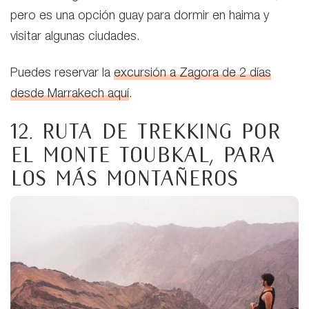
pero es una opción guay para dormir en haima y
visitar algunas ciudades.
Puedes reservar la
excursión a Zagora de 2 días
desde Marrakech aquí
.
12. Ruta de trekking por
el monte Toubkal, para
los más montañeros