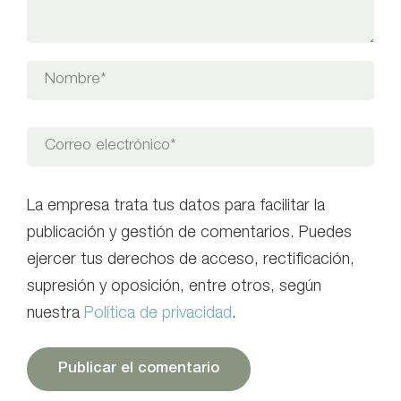
La empresa trata tus datos para facilitar la
publicación y gestión de comentarios. Puedes
ejercer tus derechos de acceso, rectificación,
supresión y oposición, entre otros, según
nuestra
Política de privacidad
.