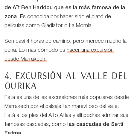
de Aït Ben Haddou que es la más famosa de la
zona
. Es conocida por haber sido el plató de
películas como Gladiator o La Momia.
Son casi 4 horas de camino, pero merece mucho la
pena. Lo más cómodo es
hacer una excursión
desde Marrakech.
4. Excursión al Valle del
Ourika
Esta es una de las excursiones más populares desde
Marrakech por el paisaje tan maravilloso del valle.
Está a los pies del Alto Atlas y allí podrás admirar sus
famosas cascadas, como
las cascadas de Setti
Fatma
.