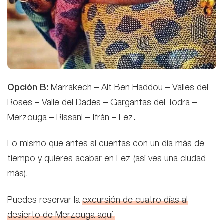
Opción B:
Marrakech – Ait Ben Haddou – Valles del
Roses – Valle del Dades – Gargantas del Todra –
Merzouga – Rissani – Ifrán – Fez.
Lo mismo que antes si cuentas con un día más de
tiempo y quieres acabar en Fez (así ves una ciudad
más).
Puedes reservar la
excursión de cuatro días al
desierto de Merzouga aquí.