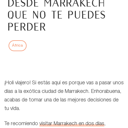
desde Marrakech
que no te puedes
perder
África
¡Holi viajero! Si estás aquí es porque vas a pasar unos
días a la exótica ciudad de Marrakech. Enhorabuena,
acabas de tomar una de las mejores decisiones de
tu vida.
Te recomiendo
visitar Marrakech en dos días
,