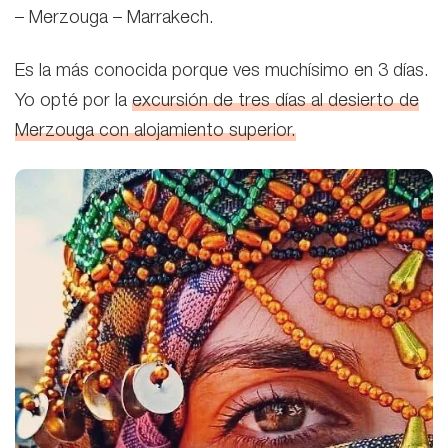
– Merzouga – Marrakech.
Es la más conocida porque ves muchísimo en 3 días.
Yo opté por la
excursión de tres días al desierto de
Merzouga con alojamiento superior.