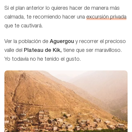
Si el plan anterior lo quieres hacer de manera más
calmada, te recomiendo hacer una
excursión privada
que te cautivará.
Ver la población de
Aguergou
y recorrer el precioso
valle del
Plateau de Kik,
tiene que ser maravilloso.
Yo todavía no he tenido el gusto.