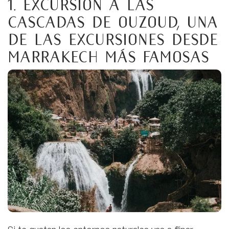
1. Excursión a las
Cascadas de Ouzoud, una
de las excursiones desde
Marrakech más famosas