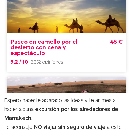
Espero haberte aclarado las ideas y te animes a
hacer alguna
excursión por los alrededores de
Marrakech
.
Te aconsejo
NO viajar sin seguro de viaje
a este