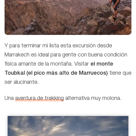
Y para terminar mi lista esta excursión desde
Marrakech es ideal para gente con buena condición
física amante de la montaña. Visitar
el monte
Toubkal (el pico más alto de Marruecos)
tiene que
ser alucinante.
Una
aventura de trekking
alternativa muy molona.