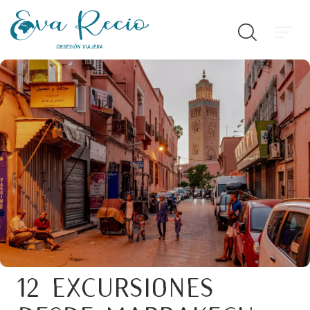
12 excursiones