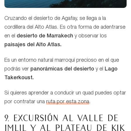
Cruzando el desierto de Agafay, se llega a la
cordillera del Alto Atlas. Es otra forma de adentrarse
en el
desierto de Marrakech
y observar los
paisajes del Alto Atlas.
Es un entorno natural marroquí precioso en el que
podrás ver
panorámicas del desierto
y el
Lago
Takerkoust.
Si quieres aprender a conducir un quad puedes optar
por contratar una
ruta por esta zona
.
9. Excursión al Valle de
Imlil y al Plateau de Kik