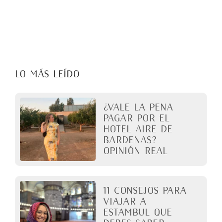
LO MÁS LEÍDO
¿Vale la pena
pagar por el
Hotel Aire de
Bardenas?
Opinión real
11 Consejos para
viajar a
Estambul que