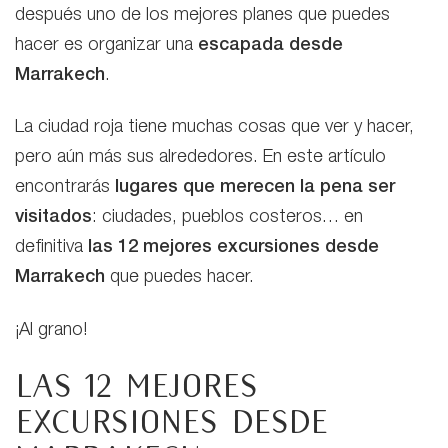
después uno de los mejores planes que puedes
hacer es organizar una
escapada desde
Marrakech
.
La ciudad roja tiene muchas cosas que ver y hacer,
pero aún más sus alrededores. En este artículo
encontrarás
lugares que merecen la pena ser
visitados
: ciudades, pueblos costeros… en
definitiva
las 12 mejores excursiones desde
Marrakech
que puedes hacer.
¡Al grano!
Las 12 mejores
excursiones desde