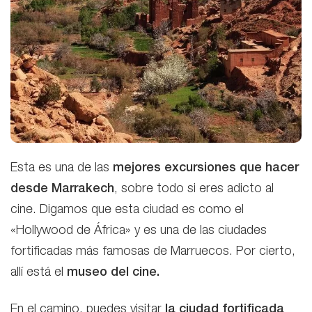
Esta es una de las
mejores excursiones que hacer
desde Marrakech
, sobre todo si eres adicto al
cine. Digamos que esta ciudad es como el
«Hollywood de África» y es una de las ciudades
fortificadas más famosas de Marruecos. Por cierto,
allí está el
museo del cine.
En el camino, puedes visitar
la ciudad fortificada