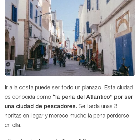
Ir a la costa puede ser todo un planazo. Esta ciudad
es conocida como
“la perla del Atlántico” por ser
una ciudad de pescadores.
Se tarda unas 3
horitas en llegar y merece mucho la pena perderse
en ella.