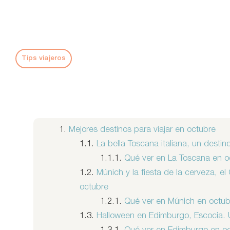
Tips viajeros
1.
Mejores destinos para viajar en octubre
1.1.
La bella Toscana italiana, un desti
1.1.1.
Qué ver en La Toscana en o
1.2.
Múnich y la fiesta de la cerveza, e
octubre
1.2.1.
Qué ver en Múnich en octub
1.3.
Halloween en Edimburgo, Escocia. 