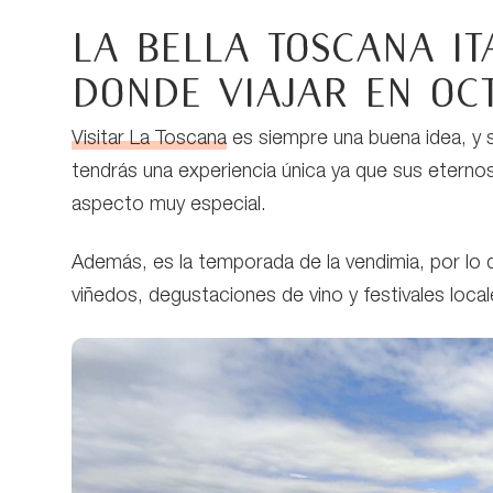
La bella Toscana it
donde viajar en oc
Visitar La Toscana
es siempre una buena idea, y 
tendrás una experiencia única ya que sus eternos 
aspecto muy especial.
Además, es la temporada de la vendimia, por lo q
viñedos, degustaciones de vino y festivales loca