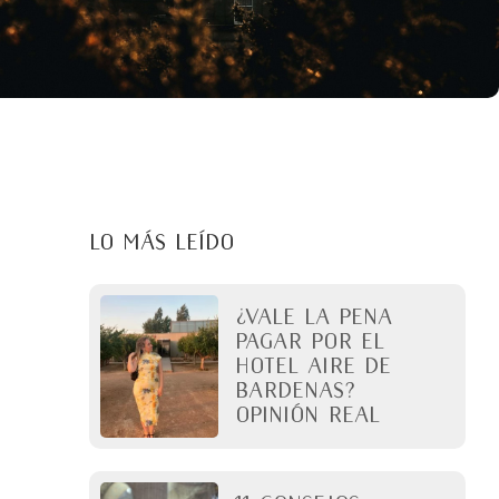
LO MÁS LEÍDO
¿Vale la pena
pagar por el
Hotel Aire de
Bardenas?
Opinión real