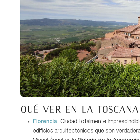
Qué ver en La Toscana
Florencia
. Ciudad totalmente imprescindib
edificios arquitectónicos que son verdader