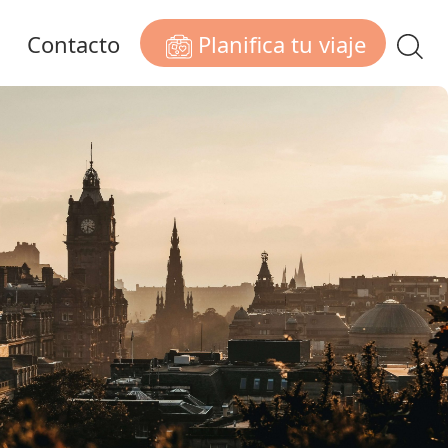
Planifica tu viaje
Contacto