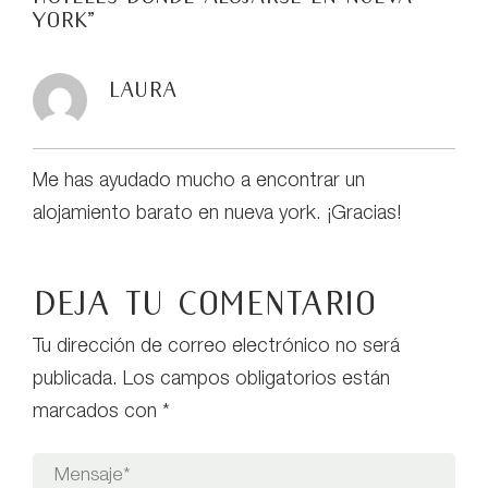
York
”
Laura
Me has ayudado mucho a encontrar un
alojamiento barato en nueva york. ¡Gracias!
Deja tu comentario
Tu dirección de correo electrónico no será
publicada.
Los campos obligatorios están
marcados con
*