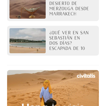
desierto de
Merzouga desde
Marrakech
¿Qué ver en San
Sebastián en
dos días?
Escapada de 10