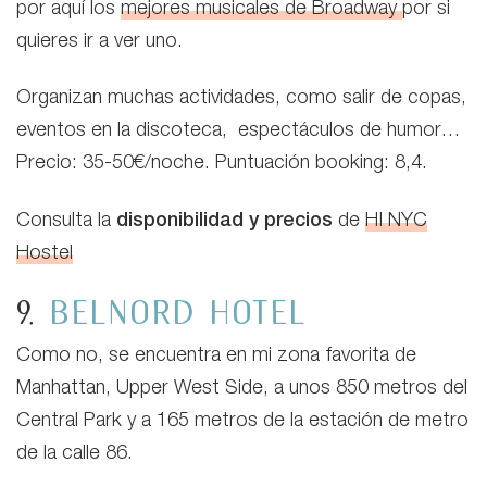
por aquí los
mejores musicales de Broadway
por si
quieres ir a ver uno.
Organizan muchas actividades, como salir de copas,
eventos en la discoteca, espectáculos de humor…
Precio: 35-50€/noche. Puntuación booking: 8,4.
Consulta la
disponibilidad y precios
de
HI NYC
Hostel
9.
Belnord Hotel
Como no, se encuentra en mi zona favorita de
Manhattan, Upper West Side, a unos 850 metros del
Central Park y a 165 metros de la estación de metro
de la calle 86.