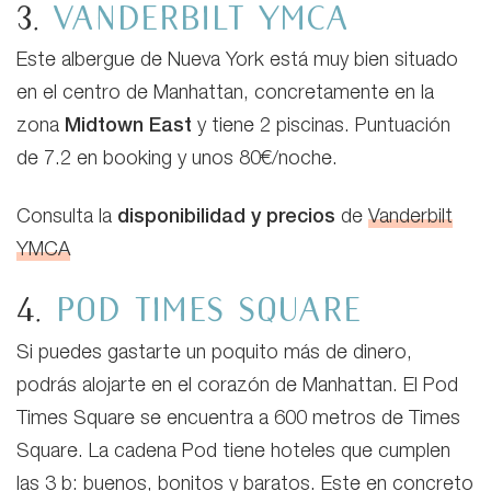
3.
Vanderbilt YMCA
Este albergue de Nueva York está muy bien situado
en el centro de Manhattan, concretamente en la
zona
Midtown East
y tiene 2 piscinas. Puntuación
de 7.2 en booking y unos 80€/noche.
Consulta la
disponibilidad y precios
de
Vanderbilt
YMCA
4.
Pod Times Square
Si puedes gastarte un poquito más de dinero,
podrás alojarte en el corazón de Manhattan. El Pod
Times Square se encuentra a 600 metros de Times
Square. La cadena Pod tiene hoteles que cumplen
las 3 b: buenos, bonitos y baratos. Este en concreto