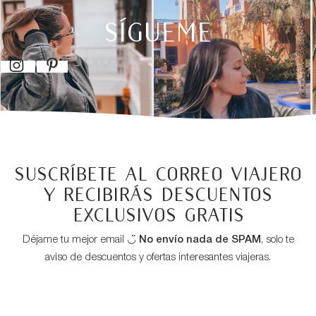
SÍGUEME
Suscríbete al correo viajero
y recibirás descuentos
exclusivos GRATIS
Déjame tu mejor email ◡̈
No envío nada de SPAM
, solo te
aviso de descuentos y ofertas interesantes viajeras.