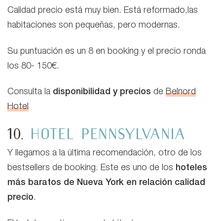
Calidad precio está muy bien. Está reformado,las
habitaciones son pequeñas, pero modernas.
Su puntuación es un 8 en booking y el precio ronda
los 80- 150€.
Consulta la
disponibilidad y precios
de
Belnord
Hotel
10.
Hotel Pennsylvania
Y llegamos a la última recomendación, otro de los
bestsellers de booking. Este es uno de los
hoteles
más baratos de Nueva York en relación calidad
precio
.