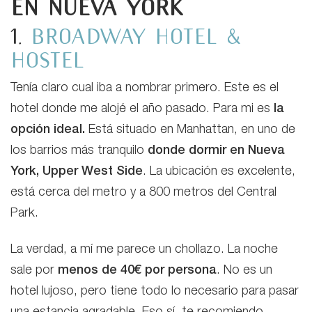
en Nueva York
1.
Broadway Hotel &
Hostel
Tenía claro cual iba a nombrar primero. Este es el
hotel donde me alojé el año pasado. Para mi es
la
opción ideal.
Está situado en Manhattan, en uno de
los barrios más tranquilo
donde dormir en Nueva
York,
Upper West Side
. La ubicación es excelente,
está cerca del metro y a 800 metros del Central
Park.
La verdad, a mí me parece un chollazo. La noche
sale por
menos de 40€ por persona
. No es un
hotel lujoso, pero tiene todo lo necesario para pasar