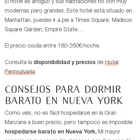
El hotel es antiguo y sus habitaciones no son muy
modernas pero grandes. Este hotel está situado en
Manhattan, puedes ir a pie a Times Square, Madison
Square Garden, Empire State…
El precio oscila entre 180-260€/noche.
Consulta la
disponibilidad y precios
de
Hotel
Pennsylvania
Consejos para dormir
barato en Nueva York
Como veis, no es fácil hospedarse en la Gran
Manzana a buen precio, pero tampoco es imposible
hospedarse barato en Nueva York.
Mi mayor