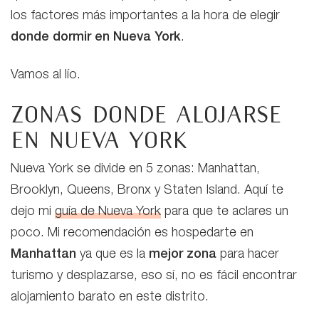
los factores más importantes a la hora de elegir
donde dormir en Nueva York
.
Vamos al lío.
Zonas donde alojarse
en Nueva York
Nueva York se divide en 5 zonas: Manhattan,
Brooklyn, Queens, Bronx y Staten Island. Aquí te
dejo mi
guía de Nueva York
para que te aclares un
poco. Mi recomendación es hospedarte en
Manhattan
ya que es la
mejor zona
para hacer
turismo y desplazarse, eso sí, no es fácil encontrar
alojamiento barato en este distrito.