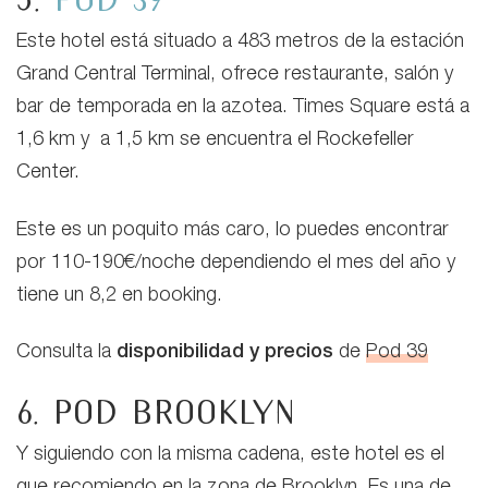
Este hotel está situado a 483 metros de la estación
Grand Central Terminal, ofrece restaurante, salón y
bar de temporada en la azotea. Times Square está a
1,6 km y a 1,5 km se encuentra el Rockefeller
Center.
Este es un poquito más caro, lo puedes encontrar
por 110-190€/noche dependiendo el mes del año y
tiene un 8,2 en booking.
Consulta la
disponibilidad y precios
de
Pod 39
6. Pod Brooklyn
Y siguiendo con la misma cadena, este hotel es el