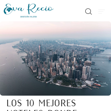
Los 10 mejores