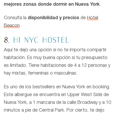
mejores zonas donde dormir en Nueva York
.
Consulta la
disponibilidad y precios
de
Hotel
Beacon
8.
HI NYC Hostel
Aquí te dejo una opción si no te importa compartir
habitación. Es muy buena opción si tu presupuesto
es limitado. Tiene habitaciones de 4 a 12 personas y
hay mixtas, femeninas o masculinas.
Es uno de los bestsellers en Nueva York en booking.
Este albergue se encuentra en Upper West Side de
Nueva York, a 1 manzana de la calle Broadway y a 10
minutos a pie de Central Park. Por cierto, te dejo