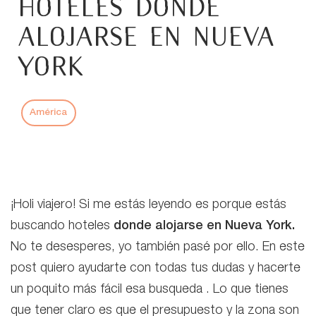
hoteles donde
alojarse en Nueva
York
América
¡Holi viajero! Si me estás leyendo es porque estás
buscando hoteles
donde alojarse en Nueva York.
No te desesperes, yo también pasé por ello. En este
post quiero ayudarte con todas tus dudas y hacerte
un poquito más fácil esa busqueda . Lo que tienes
que tener claro es que el presupuesto y la zona son