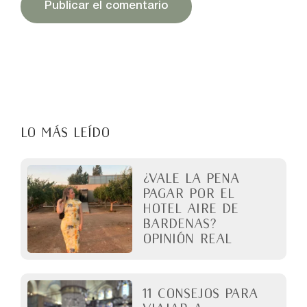
LO MÁS LEÍDO
¿Vale la pena
pagar por el
Hotel Aire de
Bardenas?
Opinión real
11 Consejos para