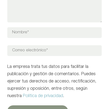
La empresa trata tus datos para facilitar la
publicación y gestión de comentarios. Puedes
ejercer tus derechos de acceso, rectificación,
supresión y oposición, entre otros, según
nuestra
Política de privacidad
.