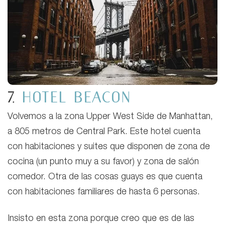
7.
Hotel Beacon
Volvemos a la zona Upper West Side de Manhattan,
a 805 metros de Central Park. Este hotel cuenta
con habitaciones y suites que disponen de zona de
cocina (un punto muy a su favor) y zona de salón
comedor. Otra de las cosas guays es que cuenta
con habitaciones familiares de hasta 6 personas.
Insisto en esta zona porque creo que es de las