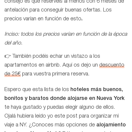
consejo es que reservéis al menos con 6 meses de
antelación para conseguir buenas ofertas. Los
precios varían en función de esto
.
Inciso: todos los precios varían en función de la época
del año.
👉 También podéis echar un vistazo a los
apartamentos en airbnb. Aquí os dejo un
descuento
de 25€
para vuestra primera reserva.
Espero que esta lista de los
hoteles más buenos,
bonitos y baratos donde alojarse en Nueva York
te haya gustado y puedas elegir alguno de ellos.
Ojalá hubiera leído yo este post para organizar mi
viaje a NY. ¿Conoces más opciones de
alojamiento