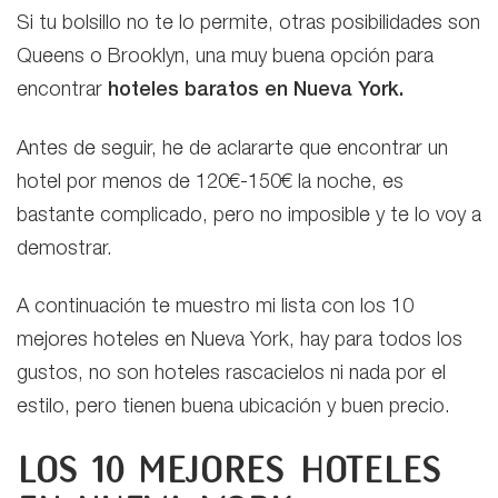
Si tu bolsillo no te lo permite, otras posibilidades son
Queens o Brooklyn, una muy buena opción para
encontrar
hoteles baratos en Nueva York.
Antes de seguir, he de aclararte que encontrar un
hotel por menos de 120€-150€ la noche, es
bastante complicado, pero no imposible y te lo voy a
demostrar.
A continuación te muestro mi lista con los 10
mejores hoteles en Nueva York, hay para todos los
gustos, no son hoteles rascacielos ni nada por el
estilo, pero tienen buena ubicación y buen precio.
Los 10 mejores hoteles