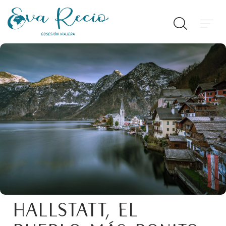
Hallstatt, el