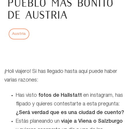
pueblo más bonito
de Austria
Austria
¡Holi viajero! Si has llegado hasta aquí puede haber
varias razones:
Has visto
fotos de Hallstatt
en instagram, has
flipado y quieres contestarte a esta pregunta:
¿Será verdad que es una ciudad de cuento?
Estás planeando un
viaje a Viena
o Salzburgo