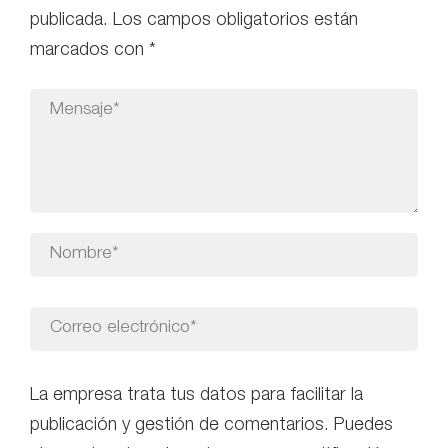
publicada.
Los campos obligatorios están
marcados con
*
La empresa trata tus datos para facilitar la
publicación y gestión de comentarios. Puedes