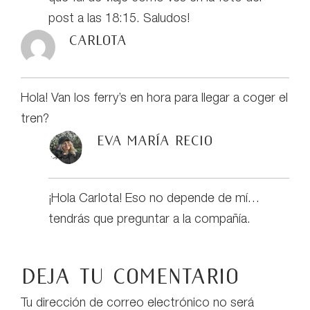
post a las 18:15. Saludos!
Carlota
Hola! Van los ferry’s en hora para llegar a coger el
tren?
Eva María Recio
¡Hola Carlota! Eso no depende de mí…
tendrás que preguntar a la compañía.
Deja tu comentario
Tu dirección de correo electrónico no será