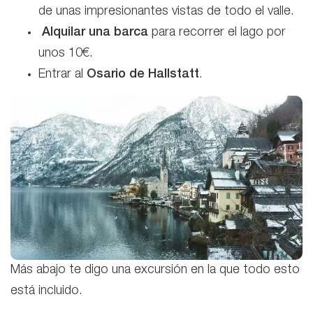
de unas impresionantes vistas de todo el valle.
Alquilar una barca
para recorrer el lago por
unos 10€.
Entrar al
Osario de Hallstatt
.
Más abajo te digo una excursión en la que todo esto
está incluido.