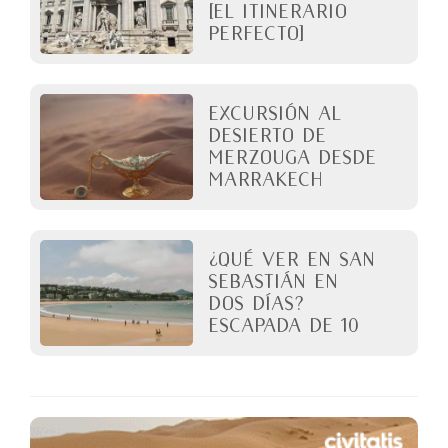
[El itinerario
perfecto]
Excursión al
desierto de
Merzouga desde
Marrakech
¿Qué ver en San
Sebastián en
dos días?
Escapada de 10