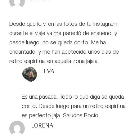
Desde que lo vi en las fotos de tu Instagram
durante el viaje ya me pareció de ensueño, y
desde luego, no se queda corto. Me ha
encantado, y me han apetecido unos días de
retiro espiritual en aquella zona jajaja
eva
Es una pasada. Todo lo que diga se queda
corto. Desde luego para un retiro espiritual
es perfecto jaja. Saludos Rocío
Lorena