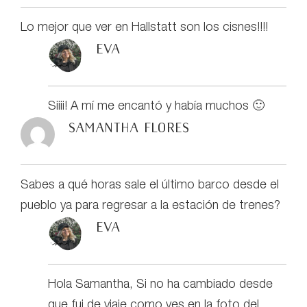
Lo mejor que ver en Hallstatt son los cisnes!!!!
eva
Siiii! A mí me encantó y había muchos 🙂
Samantha Flores
Sabes a qué horas sale el último barco desde el
pueblo ya para regresar a la estación de trenes?
eva
Hola Samantha, Si no ha cambiado desde
que fui de viaje como ves en la foto del