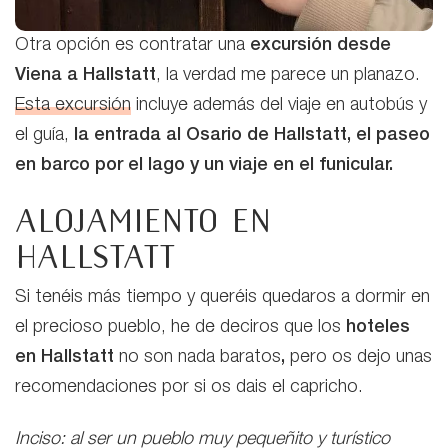
Otra opción es contratar una
excursión desde
Viena a Hallstatt
, la verdad me parece un planazo.
Esta excursión
incluye además del viaje en autobús y
el guía,
la entrada al Osario de Hallstatt, el paseo
en barco por el lago y un viaje en el funicular.
Alojamiento en
Hallstatt
Si tenéis más tiempo y queréis quedaros a dormir en
el precioso pueblo, he de deciros que los
hoteles
en Hallstatt
no son nada baratos
,
pero os dejo unas
recomendaciones por si os dais el capricho.
Inciso: al ser un pueblo muy pequeñito y turístico