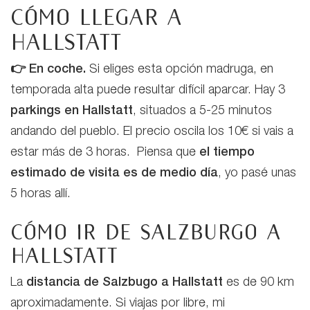
Cómo llegar a
Hallstatt
👉 En coche.
Si eliges esta opción madruga, en
temporada alta puede resultar difícil aparcar. Hay 3
parkings en Hallstatt
, situados a 5-25 minutos
andando del pueblo. El precio oscila los 10€ si vais a
estar más de 3 horas. Piensa que
el tiempo
estimado de visita es de medio día
, yo pasé unas
5 horas allí.
Cómo ir de Salzburgo a
Hallstatt
La
distancia de Salzbugo a Hallstatt
es de 90 km
aproximadamente. Si viajas por libre, mi