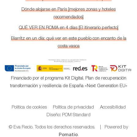
Dónde alojarse en París [mejores zonas y hoteles
recomendados]
QUÉ VER EN ROMA en 4 días [El itinerario perfecto]
Biarritz en un día: qué ver en este pueblo con encanto de la
costa vasca
Financiado por el programa Kit Digital. Plan de recuperación
transformación y resiliencia de España «Next Generation EU»
Política de cookies
Política de privacidad
Accesibilidad
Diseño: POM Standard
© Eva Recio. Todos los derechos reservados. | Powered by
Pomatio
.