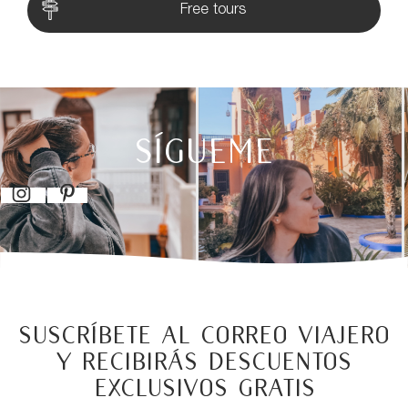
Free tours
SÍGUEME
Suscríbete al correo viajero
y recibirás descuentos
exclusivos GRATIS