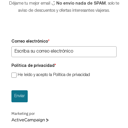
Déjame tu mejor email ◡̈
No envío nada de SPAM
, solo te
aviso de descuentos y ofertas interesantes viajeras.
Correo electrónico
*
Política de privacidad
*
He leído y acepto la Política de privacidad
Enviar
Marketing por
ActiveCampaign