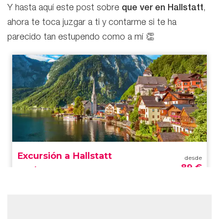
Y hasta aquí este post sobre
que ver en Hallstatt
,
ahora te toca juzgar a ti y contarme si te ha
parecido tan estupendo como a mí 👏