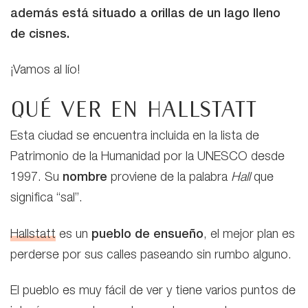
además está situado a orillas de un lago lleno
de cisnes.
¡Vamos al lío!
Qué ver en Hallstatt
Esta ciudad se encuentra incluida en la lista de
Patrimonio de la Humanidad por la UNESCO desde
1997. Su
nombre
proviene de la palabra
Hall
que
significa “sal”.
Hallstatt
es un
pueblo de ensueño
, el mejor plan es
perderse por sus calles paseando sin rumbo alguno.
El pueblo es muy fácil de ver y tiene varios puntos de