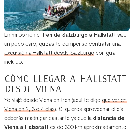
En mi opinión el
tren de Salzburgo a Hallstatt
sale
un poco caro, quizás te compense contratar una
excursión a Hallstatt desde Salzburgo
con guía
incluido.
Cómo llegar a Hallstatt
desde Viena
Yo viajé desde Viena en tren (aquí te digo
qué ver en
Viena en 2, 3 o 4 días
). Si quieres aprovechar el día,
deberás madrugar bastante ya que la
distancia de
Viena a Halsstatt
es de 300 km aproximadamente,