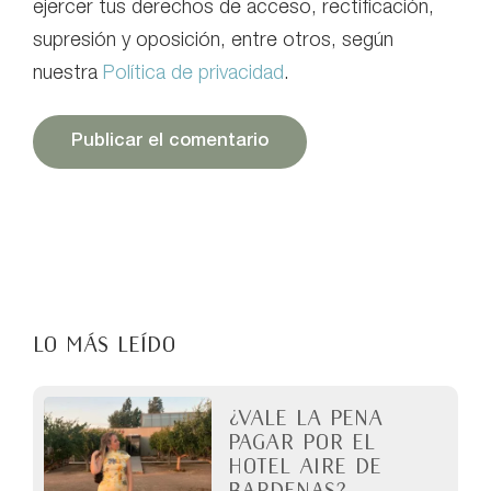
ejercer tus derechos de acceso, rectificación,
supresión y oposición, entre otros, según
nuestra
Política de privacidad
.
LO MÁS LEÍDO
¿Vale la pena
pagar por el
Hotel Aire de
Bardenas?