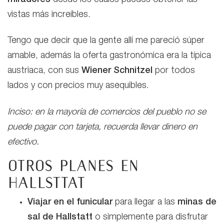
vistas más increíbles.
Tengo que decir que la gente allí me pareció súper
amable, además la oferta gastronómica era la típica
austriaca, con sus
Wiener Schnitzel
por todos
lados y con precios muy asequibles.
Inciso: en la mayoría de comercios del pueblo no se
puede pagar con tarjeta, recuerda llevar dinero en
efectivo.
Otros planes en
Hallsttat
Viajar en el funicular
para llegar a las
minas de
sal de Hallstatt
o simplemente para disfrutar