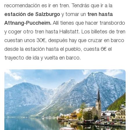
recomendación es ir en tren. Tendrás que ir a la
estación de Salzburgo
y tomar un
tren hasta
Attnang-Puccheim.
Allí tienes que hacer transbordo
y coger otro tren hasta Hallstatt. Los billetes de tren
cuestan unos 30€, después hay que cruzar en barco
desde la estación hasta el pueblo, cuesta 6€ el
trayecto de ida y vuelta en barco.