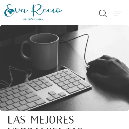
Las mejores