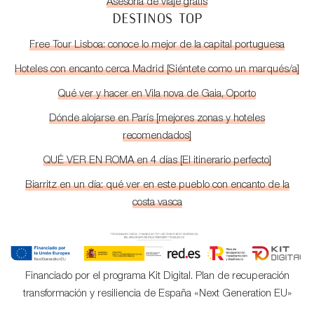
Asesoría de viaje gratis
DESTINOS TOP
Free Tour Lisboa: conoce lo mejor de la capital portuguesa
Hoteles con encanto cerca Madrid [Siéntete como un marqués/a]
Qué ver y hacer en Vila nova de Gaia, Oporto
Dónde alojarse en París [mejores zonas y hoteles
recomendados]
QUÉ VER EN ROMA en 4 días [El itinerario perfecto]
Biarritz en un día: qué ver en este pueblo con encanto de la
costa vasca
Financiado por el programa Kit Digital. Plan de recuperación
transformación y resiliencia de España «Next Generation EU»