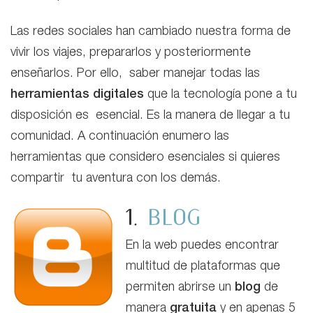
Las redes sociales han cambiado nuestra forma de
vivir los viajes, prepararlos y posteriormente
enseñarlos. Por ello, saber manejar todas las
herramientas digitales
que la tecnología pone a tu
disposición es esencial. Es la manera de llegar a tu
comunidad. A continuación enumero las
herramientas que considero esenciales si quieres
compartir tu aventura con los demás.
1.
Blog
En la web puedes encontrar
multitud de plataformas que
permiten abrirse un
blog
de
manera
gratuita
y en apenas 5