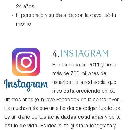
24 años.
El personaje y su día a día son la clave, sé tu
mismo.
4.
INSTAGRAM
Fue fundada en 2011 y tiene
más de 700 millones de
usuarios Es la red social que
más
está creciendo
en los
últimos años (el nuevo Facebook de la gente joven).
Es mucho más que un sitio donde colgar tus fotos.
Es un diario de tus
actividades cotidianas
y de tu
estilo de vida
. Es ideal si te gusta la fotografía y