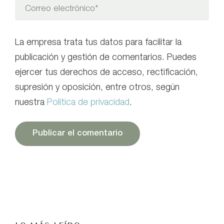
La empresa trata tus datos para facilitar la
publicación y gestión de comentarios. Puedes
ejercer tus derechos de acceso, rectificación,
supresión y oposición, entre otros, según
nuestra
Política de privacidad
.