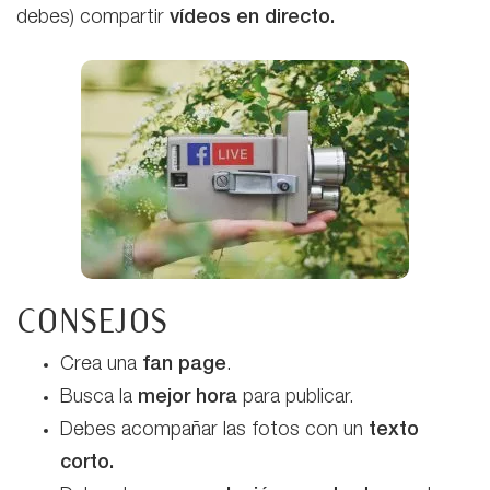
debes) compartir
vídeos en directo.
CONSEJOS
Crea una
fan page
.
Busca la
mejor hora
para publicar.
Debes acompañar las fotos con un
texto
corto.