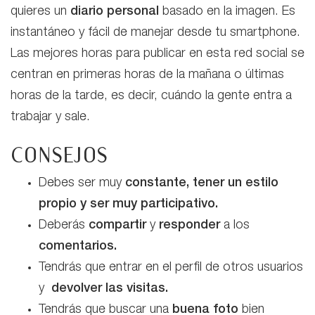
quieres un
diario personal
basado en la imagen. Es
instantáneo y fácil de manejar desde tu smartphone.
Las mejores horas para publicar en esta red social se
centran en primeras horas de la mañana o últimas
horas de la tarde, es decir, cuándo la gente entra a
trabajar y sale.
CONSEJOS
Debes ser muy
constante, tener un estilo
propio y ser muy participativo.
Deberás
compartir
y
responder
a los
comentarios.
Tendrás que entrar en el perfil de otros usuarios
y
devolver las visitas.
Tendrás que buscar una
buena foto
bien