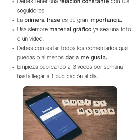
Debes tener una
relación constante
con tus
seguidores.
La
primera frase
es de gran
importancia.
Usa siempre
material gráfico
ya sea una foto
o un vídeo.
Debes contestar todos los comentarios que
puedas o al menos
dar a me gusta.
Empieza publicando 2-3 veces por semana
hasta llegar a 1 publicación al día.