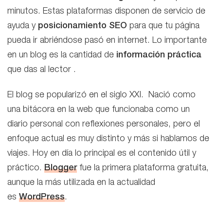
minutos. Estas plataformas disponen de servicio de
ayuda y
posicionamiento SEO
para que tu página
pueda ir abriéndose pasó en internet. Lo importante
en un blog es la cantidad de
información práctica
que das al lector .
El blog se popularizó en el siglo XXI. Nació como
una bitácora en la web que funcionaba como un
diario personal con reflexiones personales, pero el
enfoque actual es muy distinto y más si hablamos de
viajes. Hoy en día lo principal es el contenido útil y
práctico.
Blogger
fue la primera plataforma gratuita,
aunque la más utilizada en la actualidad
es
WordPress
.