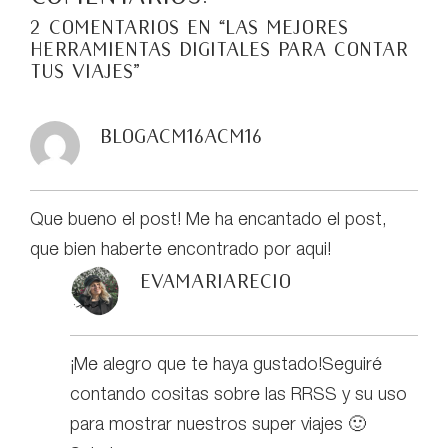
2 comentarios en “
Las mejores
herramientas digitales para contar
tus viajes
”
blogacm16acm16
Que bueno el post! Me ha encantado el post,
que bien haberte encontrado por aqui!
evamariarecio
¡Me alegro que te haya gustado!Seguiré
contando cositas sobre las RRSS y su uso
para mostrar nuestros super viajes 🙂