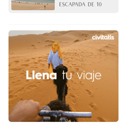
Escapada de 10