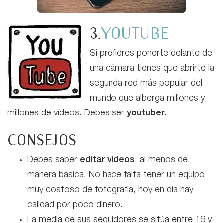
3.
YOUTUBE
Si prefieres ponerte delante de
una cámara tienes que abrirte la
segunda red más popular del
mundo que alberga millones y
millones de vídeos. Debes ser
youtuber
.
consejos
Debes saber
editar vídeos
, al menos de
manera básica. No hace falta tener un equipo
muy costoso de fotografía, hoy en día hay
calidad por poco dinero.
La media de sus seguidores se sitúa entre 16 y