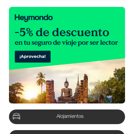
Alojamientos