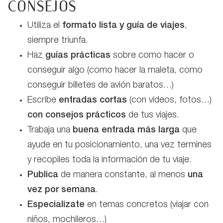
Consejos
Utiliza el
formato lista y guía de viajes
,
siempre triunfa.
Haz
guías prácticas
sobre como hacer o
conseguir algo (como hacer la maleta, como
conseguir billetes de avión baratos…)
Escribe
entradas cortas
(con vídeos, fotos…)
con consejos prácticos
de tus viajes.
Trabaja una
buena entrada más larga
que
ayude en tu posicionamiento, una vez termines
y recopiles toda la información de tu viaje.
Publica
de manera constante, al menos
una
vez por semana
.
Especializate
en temas concretos (viajar con
niños, mochileros…)