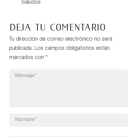
Saludos
Deja tu comentario
Tu dirección de correo electrónico no será
publicada.
Los campos obligatorios están
marcados con
*