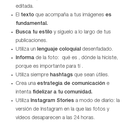
editada.
El
texto
que acompaña a tus imágenes
es
fundamental.
Busca tu estilo
y siguelo a lo largo de tus
publicaciones.
Utiliza un
lenguaje coloquial
desenfadado.
Informa
de la foto: qué es , dónde la hiciste,
porque es importante para tí .
Utiliza siempre
hashtags
que sean útiles.
Crea una
estrategia de comunicación
e
intenta
fidelizar a tu comunidad.
Utiliza
Instagram Stories
a modo de diario: la
versión de Instagram en la que las fotos y
vídeos desaparecen a las 24 horas.