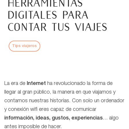
herramientas
digitales para
contar tus viajes
Tips viajeros
La era de
Internet
ha revolucionado la forma de
llegar al gran público, la manera en que viajamos y
contamos nuestras historias. Con solo un ordenador
y conexión wifi eres capaz de comunicar
información, ideas, gustos, experiencias
… algo
antes imposible de hacer.