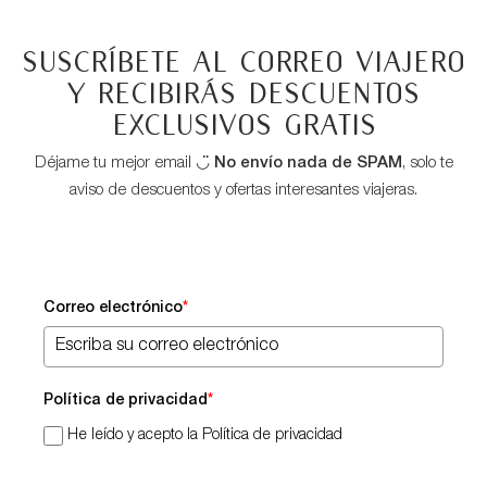
Suscríbete al correo viajero
y recibirás descuentos
exclusivos GRATIS
Déjame tu mejor email ◡̈
No envío nada de SPAM
, solo te
aviso de descuentos y ofertas interesantes viajeras.
Correo electrónico
*
Política de privacidad
*
He leído y acepto la Política de privacidad