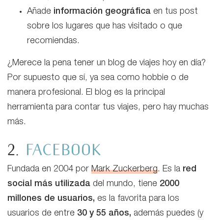
Añade
información geográfica
en tus post
sobre los lugares que has visitado o que
recomiendas.
¿Merece la pena tener un blog de viajes hoy en día?
Por supuesto que sí, ya sea como hobbie o de
manera profesional. El blog es la principal
herramienta para contar tus viajes, pero hay muchas
más.
2.
FACEBOOK
Fundada en 2004 por
Mark Zuckerberg
. Es la
red
social más utilizada
del mundo, tiene
2000
millones de usuarios,
es la favorita para los
usuarios de entre
30 y 55 años,
además
puedes (y