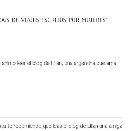
ogs de viajes escritos por mujeres
”
 animo leer el blog de Lilián, una argentina que ama
sta te recomiendo que leas el blog de Lilian una amiga