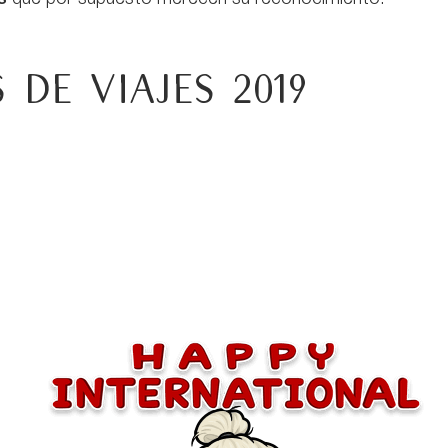
de viajes 2019