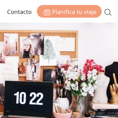
Planifica tu viaje
Contacto