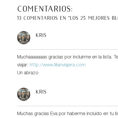
Comentarios:
13 comentarios en “
Los 25 mejores Bl
Kris
Muchaaaaaaas gracias por incluirme en la lista. Te
viajar:
http://www.lilianviajera.com
Un abrazo
Kris
Muchas gracias Eva por haberme incluido en tu li