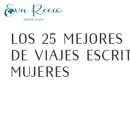
Los 25 mejores
de viajes escri
mujeres