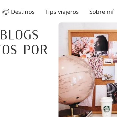
Destinos
Tips viajeros
Sobre mí
 Blogs
tos por