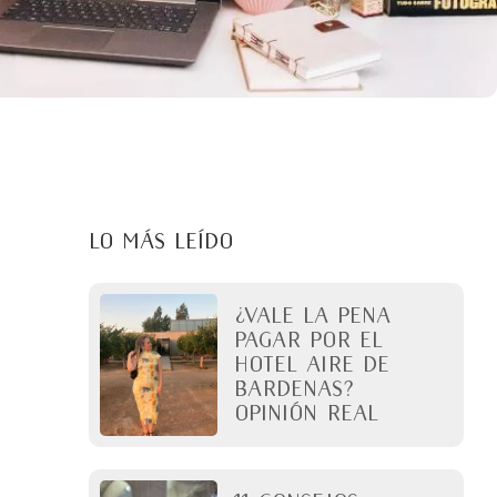
LO MÁS LEÍDO
¿Vale la pena
pagar por el
Hotel Aire de
Bardenas?
Opinión real