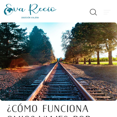
¿Cómo funciona