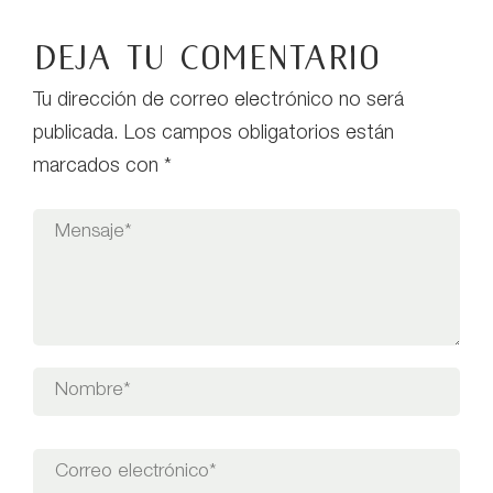
Deja tu comentario
Tu dirección de correo electrónico no será
publicada.
Los campos obligatorios están
marcados con
*