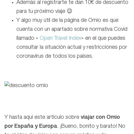
Además al registrarte te dan 10€ de descuento
para tu próximo viaje 😉
Y algo muy útil de la página de Omio es que
cuenta con un apartado sobre normativa Covid
llamado »
Open Travel Index
» en el que puedes
consultar la situación actual y restricciones por
coronavirus de todos los países.
Y hasta aquí este artículo sobre
viajar con Omio
por España y Europa
. ¡Bueno, bonito y barato! No