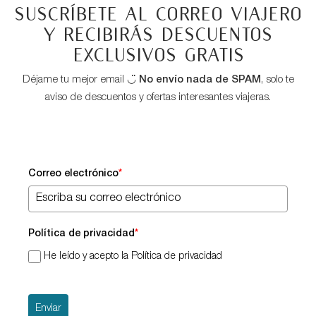
Suscríbete al correo viajero
y recibirás descuentos
exclusivos GRATIS
Déjame tu mejor email ◡̈
No envío nada de SPAM
, solo te
aviso de descuentos y ofertas interesantes viajeras.
Correo electrónico
*
Política de privacidad
*
He leído y acepto la Política de privacidad
Enviar