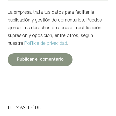
La empresa trata tus datos para facilitar la
publicación y gestión de comentarios. Puedes
ejercer tus derechos de acceso, rectificación,
supresión y oposición, entre otros, según
nuestra
Política de privacidad
.
LO MÁS LEÍDO