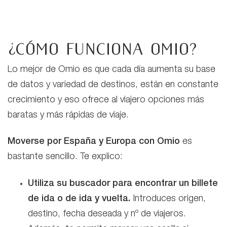
¿Cómo funciona Omio?
Lo mejor de Omio es que cada día aumenta su base
de datos y variedad de destinos, están en constante
crecimiento y eso ofrece al viajero opciones más
baratas y más rápidas de viaje.
Moverse por España y Europa con Omio
es
bastante sencillo. Te explico:
Utiliza su buscador para encontrar un billete
de ida o de ida y vuelta.
Introduces origen,
destino, fecha deseada y nº de viajeros.