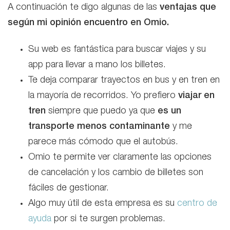
A continuación te digo algunas de las
ventajas que
según mi opinión encuentro en Omio.
Su web es fantástica para buscar viajes y su
app para llevar a mano los billetes.
Te deja comparar trayectos en bus y en tren en
la mayoría de recorridos. Yo prefiero
viajar en
tren
siempre que puedo ya que
es un
transporte menos contaminante
y me
parece más cómodo que el autobús.
Omio te permite ver claramente las opciones
de cancelación y los cambio de billetes son
fáciles de gestionar.
Algo muy útil de esta empresa es su
centro de
ayuda
por si te surgen problemas.