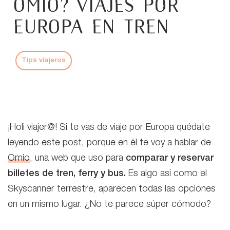
Omio? Viajes por
Europa en tren
Tips viajeros
¡Holi viajer@! Si te vas de viaje por Europa quédate
leyendo este post, porque en él te voy a hablar de
Omio
, una web que uso para
comparar y reservar
billetes de tren, ferry y bus.
Es algo así como el
Skyscanner terrestre, aparecen todas las opciones
en un mismo lugar. ¿No te parece súper cómodo?