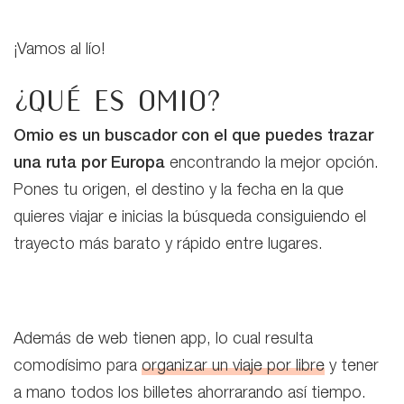
¡Vamos al lío!
¿Qué es Omio?
Omio es un buscador con el que puedes
trazar
una ruta por Europa
encontrando la mejor opción.
Pones tu origen, el destino y la fecha en la que
quieres viajar e inicias la búsqueda consiguiendo el
trayecto más barato y rápido entre lugares.
Además de web tienen app, lo cual resulta
comodísimo para
organizar un viaje por libre
y tener
a mano todos los billetes ahorrarando así tiempo.