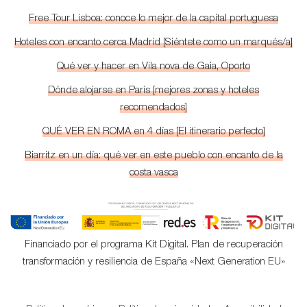
Free Tour Lisboa: conoce lo mejor de la capital portuguesa
Hoteles con encanto cerca Madrid [Siéntete como un marqués/a]
Qué ver y hacer en Vila nova de Gaia, Oporto
Dónde alojarse en París [mejores zonas y hoteles
recomendados]
QUÉ VER EN ROMA en 4 días [El itinerario perfecto]
Biarritz en un día: qué ver en este pueblo con encanto de la
costa vasca
Financiado por el programa Kit Digital. Plan de recuperación
transformación y resiliencia de España «Next Generation EU»