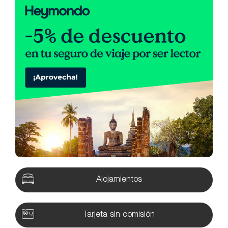
Alojamientos
Tarjeta sin comisión