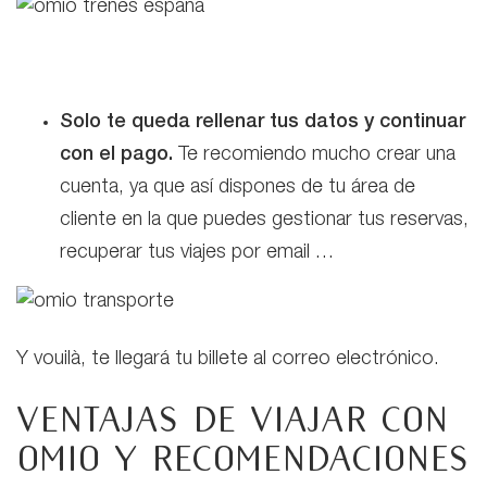
Solo te queda rellenar tus datos y continuar
con el pago.
Te recomiendo mucho crear una
cuenta, ya que así dispones de tu área de
cliente en la que puedes gestionar tus reservas,
recuperar tus viajes por email …
Y vouilà, te llegará tu billete al correo electrónico.
Ventajas de viajar con
Omio y recomendaciones