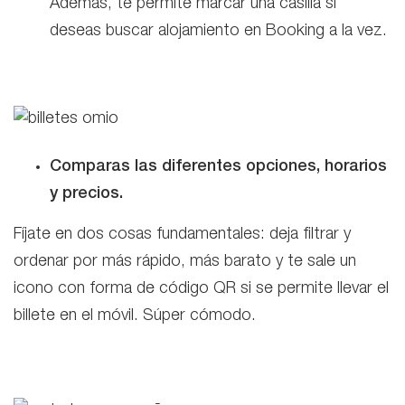
Además, te permite marcar una casilla si
deseas buscar alojamiento en Booking a la vez.
Comparas las diferentes opciones, horarios
y precios.
Fíjate en dos cosas fundamentales: deja filtrar y
ordenar por más rápido, más barato y te sale un
icono con forma de código QR si se permite llevar el
billete en el móvil. Súper cómodo.