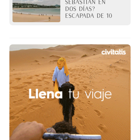
Sebastián en
dos días?
Escapada de 10