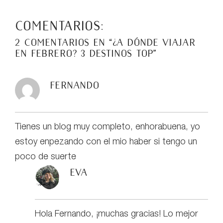
Comentarios:
2 comentarios en “
¿A dónde viajar
en febrero? 3 Destinos TOP
”
Fernando
Tienes un blog muy completo, enhorabuena, yo
estoy enpezando con el mio haber si tengo un
poco de suerte
eva
Hola Fernando, ¡muchas gracias! Lo mejor