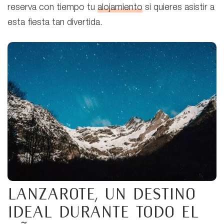
reserva con tiempo tu
alojamiento
si quieres asistir a
esta fiesta tan divertida.
Lanzarote, un destino
ideal durante todo el