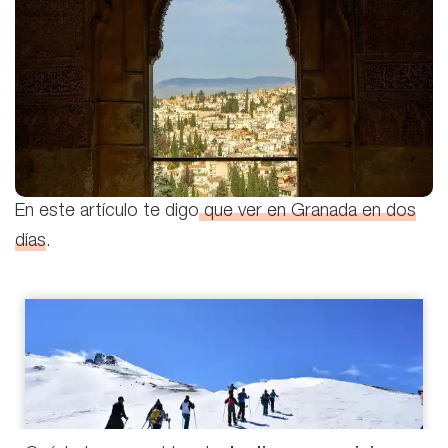
En este artículo te digo
que ver en Granada en dos
días
.