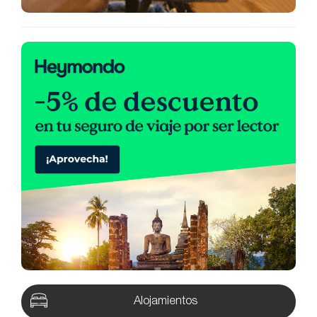
Alojamientos