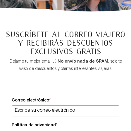
Suscríbete al correo viajero
y recibirás descuentos
exclusivos GRATIS
Déjame tu mejor email ◡̈
No envío nada de SPAM
, solo te
aviso de descuentos y ofertas interesantes viajeras.
Correo electrónico
*
Política de privacidad
*