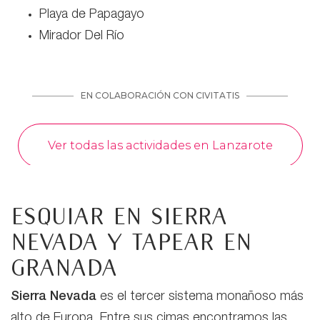
Playa de Papagayo
Mirador Del Río
Esquiar en Sierra
Nevada y tapear en
Granada
Sierra Nevada
es el tercer sistema monañoso más
alto de Europa. Entre sus cimas encontramos las