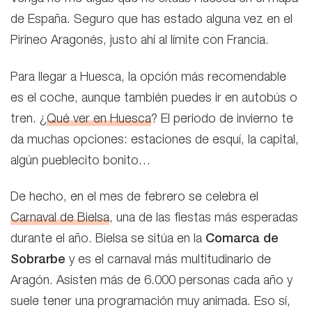
de España. Seguro que has estado alguna vez en el
Pirineo Aragonés, justo ahí al límite con Francia.
Para llegar a Huesca, la opción más recomendable
es el coche, aunque también puedes ir en autobús o
tren. ¿
Qué ver en Huesca
? El periodo de invierno te
da muchas opciones: estaciones de esquí, la capital,
algún pueblecito bonito…
De hecho, en el mes de febrero se celebra el
Carnaval de Bielsa
, una de las fiestas más esperadas
durante el año. Bielsa se sitúa en la
Comarca de
Sobrarbe
y es el carnaval más multitudinario de
Aragón. Asisten más de 6.000 personas cada año y
suele tener una programación muy animada. Eso sí,