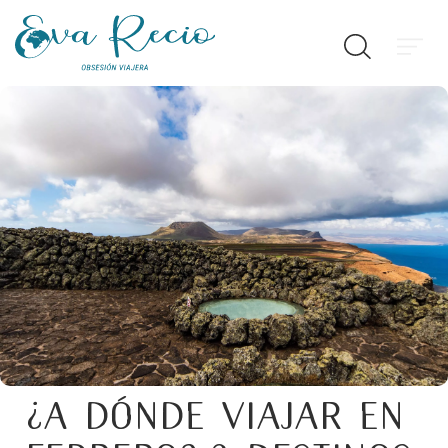
¿A dónde viajar en