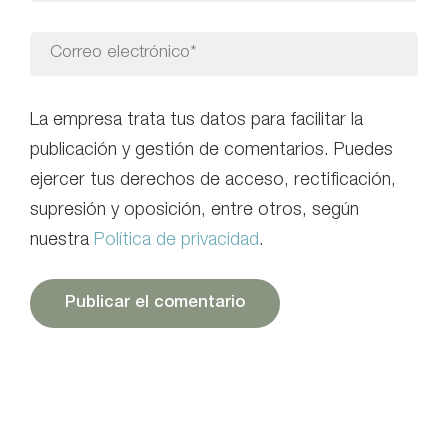
La empresa trata tus datos para facilitar la
publicación y gestión de comentarios. Puedes
ejercer tus derechos de acceso, rectificación,
supresión y oposición, entre otros, según
nuestra
Política de privacidad
.