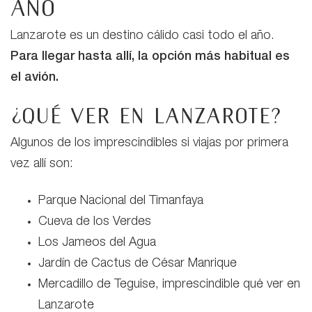
año
Lanzarote es un destino cálido casi todo el año.
Para llegar hasta allí, la opción más habitual es
el avión.
¿Qué ver en Lanzarote?
Algunos de los imprescindibles si viajas por primera
vez allí son:
Parque Nacional del Timanfaya
Cueva de los Verdes
Los Jameos del Agua
Jardín de Cactus de César Manrique
Mercadillo de Teguise, imprescindible qué ver en
Lanzarote