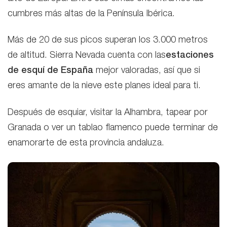
cumbres más altas de la Península Ibérica.
Más de 20 de sus picos superan los 3.000 metros
de altitud. Sierra Nevada cuenta con las
estaciones
de esquí de España
mejor valoradas, así que si
eres amante de la nieve este planes ideal para ti.
Después de esquiar, visitar la Alhambra, tapear por
Granada o ver un tablao flamenco puede terminar de
enamorarte de esta provincia andaluza.